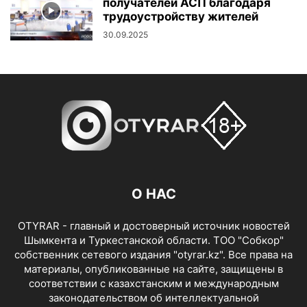
получателей АСП благодаря
трудоустройству жителей
30.09.2025
О НАС
OTYRAR - главный и достоверный источник новостей
Шымкента и Туркестанской области. ТОО "Собкор"
собственник сетевого издания "otyrar.kz". Все права на
материалы, опубликованные на сайте, защищены в
соответствии с казахстанским и международным
законодательством об интеллектуальной