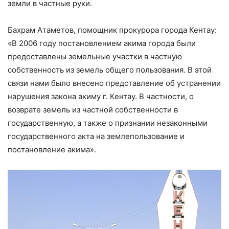
земли в частные руки.
Бахрам Атаметов, помощник прокурора города Кентау:
«В 2006 году постановлением акима города были
предоставлены земельные участки в частную
собственность из земель общего пользования. В этой
связи нами было внесено представление об устранении
нарушения закона акиму г. Кентау. В частности, о
возврате земель из частной собственности в
государственную, а также о признании незаконными
государственного акта на землепользование и
постановление акима».