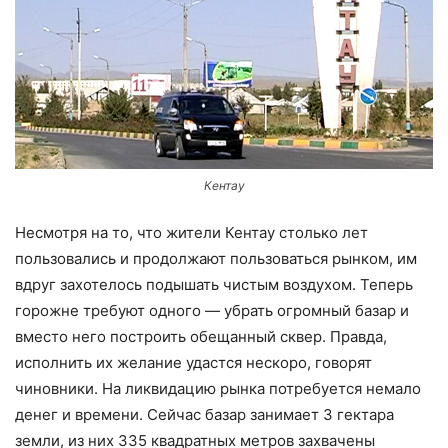
Кентау
Несмотря на то, что жители Кентау столько лет
пользовались и продолжают пользоваться рынком, им
вдруг захотелось подышать чистым воздухом. Теперь
горожне требуют одного — убрать огромный базар и
вместо него построить обещанный сквер. Правда,
исполнить их желание удастся нескоро, говорят
чиновники. На ликвидацию рынка потребуется немало
денег и времени. Сейчас базар занимает 3 гектара
земли, из них 335 квадратных метров захвачены