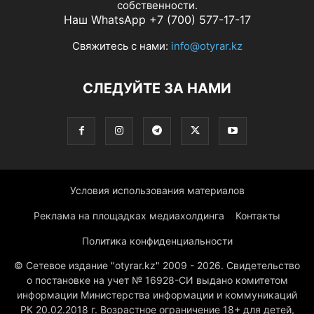
собственности.
Наш WhatsApp +7 (700) 577-17-17
Свяжитесь с нами:
info@otyrar.kz
СЛЕДУЙТЕ ЗА НАМИ
Условия использования материалов
Реклама на площадках медиахолдинга
Контакты
Политика конфиденциальности
© Сетевое издание "otyrar.kz" 2009 - 2026. Свидетельство
о постановке на учет № 16928-СИ выдано комитетом
информации Министерства информации и коммуникаций
РК 20.02.2018 г. Возрастное ограничение 18+ для детей,