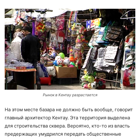
Рынок в Кентау разрастается
На этом месте базара не должно быть вообще, говорит
главный архитектор Кентау. Эта территория выделена
для строительства сквера. Вероятно, кто-то из власть
предержащих умудрился передать общественные