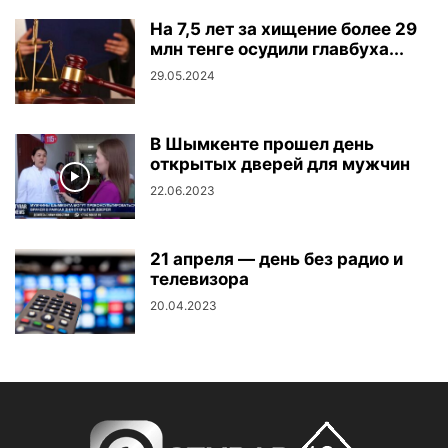
На 7,5 лет за хищение более 29
млн тенге осудили главбуха...
29.05.2024
В Шымкенте прошел день
открытых дверей для мужчин
22.06.2023
21 апреля — день без радио и
телевизора
20.04.2023