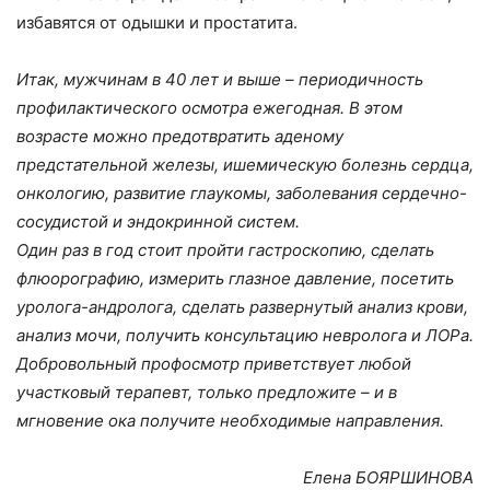
избавятся от одышки и простатита.
Итак, мужчинам в 40 лет и выше – периодичность
профилактического осмотра ежегодная. В этом
возрасте можно предотвратить аденому
предстательной железы, ишемическую болезнь сердца,
онкологию, развитие глаукомы, заболевания сердечно-
сосудистой и эндокринной систем.
Один раз в год стоит пройти гастроскопию, сделать
флюорографию, измерить глазное давление, посетить
уролога-андролога, сделать развернутый анализ крови,
анализ мочи, получить консультацию невролога и ЛОРа.
Добровольный профосмотр приветствует любой
участковый терапевт, только предложите – и в
мгновение ока получите необходимые направления.
Елена БОЯРШИНОВА