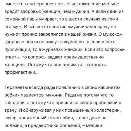
вместе с тем переносят ее легче; ожирение меньше
вредит здоровью женщин, чем мужчин. А если один из
семейной пары умирает, то в шести случаях из семи –
это муж. И все же стереотип «мужчинам к врачу не
нужно» прочно закрепился в нашей жизни. О мужском
здоровье почти не пишут в журналах, а если и есть
публикации, то в журналах женских. Если это вопросы-
ответы, то вопросы задают преимущественно
женщины. Потому что они понимают важность
профилактики…
Терапевты всегда рады появлению в своих кабинетах
робких пациентов-мужчин. Рады не потому что те
заболели, а потому что пришли со своей проблемой к
врачу. И обнаруживая у них повышенный холестерин,
сахар, пониженный гемоглобин, – еще даже не
болезни, а предвестники болезней, – медики