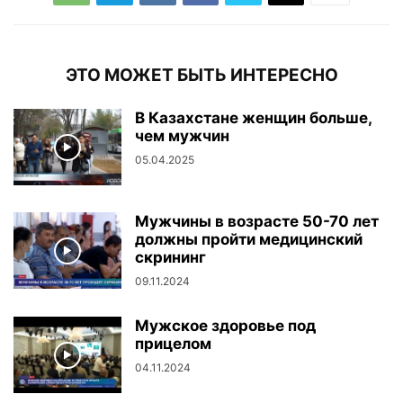
ЭТО МОЖЕТ БЫТЬ ИНТЕРЕСНО
В Казахстане женщин больше,
чем мужчин
05.04.2025
Мужчины в возрасте 50-70 лет
должны пройти медицинский
скрининг
09.11.2024
Мужское здоровье под
прицелом
04.11.2024