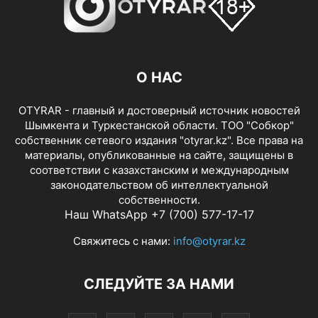
О НАС
OTYRAR - главный и достоверный источник новостей
Шымкента и Туркестанской области. ТОО "Собкор"
собственник сетевого издания "otyrar.kz". Все права на
материалы, опубликованные на сайте, защищены в
соответствии с казахстанским и международным
законодательством об интеллектуальной
собственности.
Наш WhatsApp +7 (700) 577-17-17
Свяжитесь с нами:
info@otyrar.kz
СЛЕДУЙТЕ ЗА НАМИ