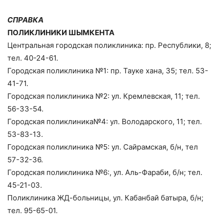
СПРАВКА
ПОЛИКЛИНИКИ ШЫМКЕНТА
Центральная городская поликлиника: пр. Республики, 8;
тел. 40-24-61.
Городская поликлиника №1: пр. Тауке хана, 35; тел. 53-
41-71.
Городская поликлиника №2: ул. Кремлевская, 11; тел.
56-33-54.
Городская поликлиника№4: ул. Володарского, 11; тел.
53-83-13.
Городская поликлиника №5: ул. Сайрамская, б/н, тел
57-32-36.
Городская поликлиника №6:, ул. Аль-Фараби, б/н; тел.
45-21-03.
Поликлиника ЖД-больницы, ул. Кабанбай батыра, б/н;
тел. 95-65-01.