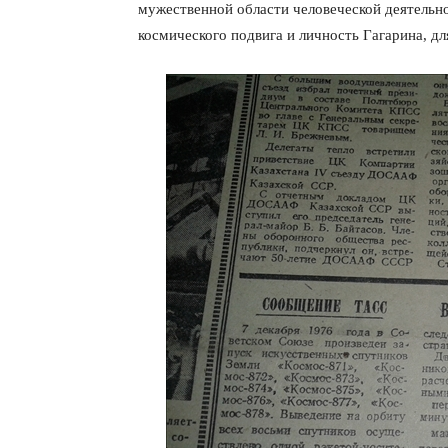
мужественной области человеческой деятельно
космического подвига и личность Гагарина, 