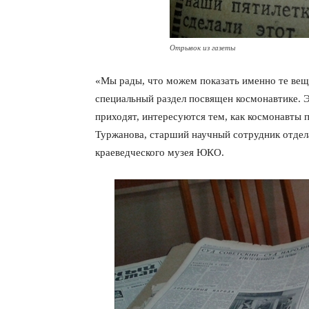
Отрывок из газеты
«Мы рады, что можем показать именно те вещ
специальный раздел посвящен космонавтике. Э
приходят, интересуются тем, как космонавты 
Туржанова, старший научный сотрудник отдел
краеведческого музея ЮКО.