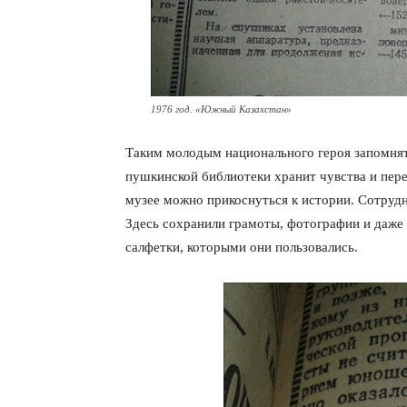
1976 год. «Южный Казахстан»
Таким молодым национального героя запомнят
пушкинской библиотеки хранит чувства и пере
музее можно прикоснуться к истории. Сотрудн
Здесь сохранили грамоты, фотографии и даже
салфетки, которыми они пользовались.