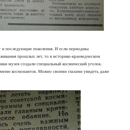
 и последующие поколения. И если периодика
живания прошлых лет, то в историко-краеведческом
ики музея создали специальный космический уголок.
 меню космонавтов. Можно своими глазами увидеть даже