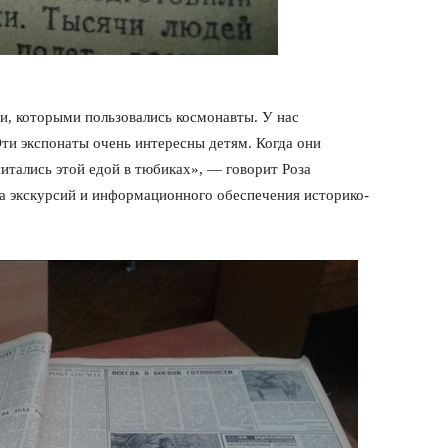
и, которыми пользовались космонавты. У нас
ти экспонаты очень интересны детям. Когда они
питались этой едой в тюбиках», — говорит Роза
а экскурсий и информационного обеспечения историко-