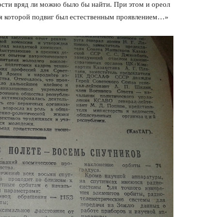
сти вряд ли можно было бы найти. При этом и ореол
для которой подвиг был естественным проявлением…»