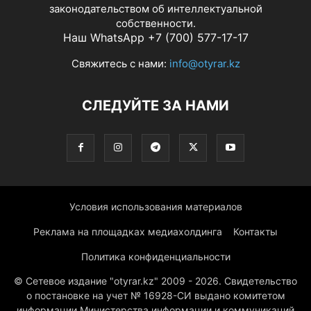
законодательством об интеллектуальной
собственности.
Наш WhatsApp +7 (700) 577-17-17
Свяжитесь с нами:
info@otyrar.kz
СЛЕДУЙТЕ ЗА НАМИ
Условия использования материалов
Реклама на площадках медиахолдинга
Контакты
Политика конфиденциальности
© Сетевое издание "otyrar.kz" 2009 - 2026. Свидетельство
о постановке на учет № 16928-СИ выдано комитетом
информации Министерства информации и коммуникаций