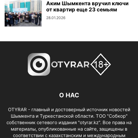
Аким Шымкента вручил ключи
от квартир еще 23 семьям
28.01.2026
О НАС
OTYRAR - главный и достоверный источник новостей
Шымкента и Туркестанской области. ТОО "Собкор"
собственник сетевого издания "otyrar.kz". Все права на
материалы, опубликованные на сайте, защищены в
соответствии с казахстанским и международным