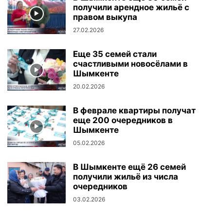
получили арендное жильё с
правом выкупа
27.02.2026
Еще 35 семей стали
счастливыми новосёлами в
Шымкенте
20.02.2026
В феврале квартиры получат
еще 200 очередников в
Шымкенте
05.02.2026
В Шымкенте ещё 26 семей
получили жильё из числа
очередников
03.02.2026