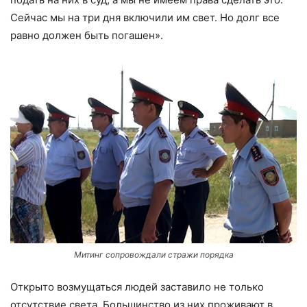
Сейчас мы на три дня включили им свет. Но долг все
равно должен быть погашен».
Митинг сопровождали стражи порядка
Открыто возмущаться людей заставило не только
отсутствие света. Большинство из них проживают в