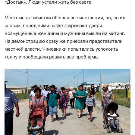
«Достык». Люди устали жить без света.
Местные активистки обошли все инстанции, но, по их
словам, перед ними везде закрывают двери.
Возмущенные женщины и мужчины вышли на митинг.
На демонстрацию сразу же приехали представители
местной власти. Чиновники попытались успокоить
толпу и пообещали решить все проблемы.