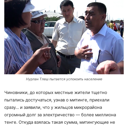
Нурлан Тлеш пытается успокоить население
Чиновники, до которых местные жители тщетно
пытались достучаться, узнав о митинге, приехали
сразу… и заявили, что у жильцов микрорайона
огромный долг за электричество — более миллиона
тенге. Откуда взялась такая сумма, митингующие не