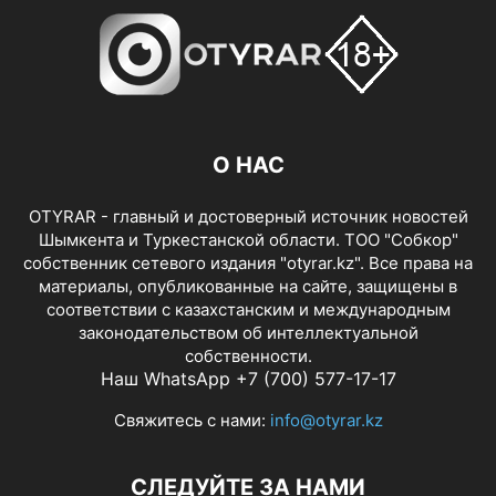
О НАС
OTYRAR - главный и достоверный источник новостей
Шымкента и Туркестанской области. ТОО "Собкор"
собственник сетевого издания "otyrar.kz". Все права на
материалы, опубликованные на сайте, защищены в
соответствии с казахстанским и международным
законодательством об интеллектуальной
собственности.
Наш WhatsApp +7 (700) 577-17-17
Свяжитесь с нами:
info@otyrar.kz
СЛЕДУЙТЕ ЗА НАМИ