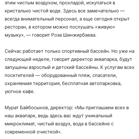
этим чистым воздухом, прохладой, искупаться в
кристально чистой воде. Здесь все замечательно —
всегда внимательный персонал, а еще сегодня открыт
ресторан, в котором можно послушать «живую»
музыку», — говорит Роза Шинжирбаева.
Сейчас работает только спортивный бассейн. Но уже на
следующей неделе, говорит директор аквапарка, будут
запущены взрослый и детский бассейны. К услугам всех
посетителей — оборудованный пляж, спасатели,
охраняемая территория, бесплатная автопарковка,
уютное кафе.
Мурат Байбосынов, директор: «Мы приглашаем всех в
наш аквапарк, ведь здесь вас ждут уникальный
микроклимат, чистый воздух, вода в бассейне с
современной очисткой».