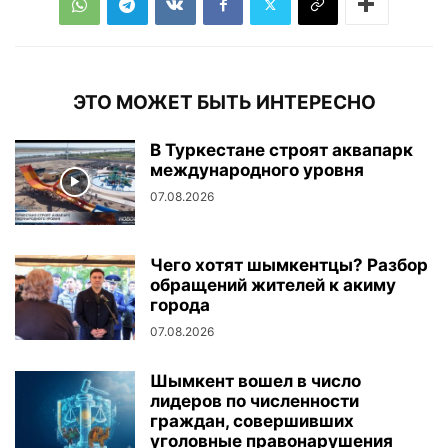
ЭТО МОЖЕТ БЫТЬ ИНТЕРЕСНО
В Туркестане строят аквапарк
международного уровня
07.08.2026
Чего хотят шымкентцы? Разбор
обращений жителей к акиму
города
07.08.2026
Шымкент вошел в число
лидеров по численности
граждан, совершивших
уголовные правонарушения