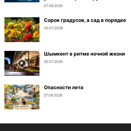
07.08.2026
Сорок градусов, а сад в порядке
30.07.2026
Шымкент в ритме ночной жизни
20.07.2026
Опасности лета
27.06.2026