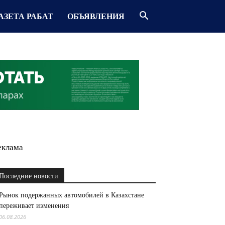
АЗЕТА РАБАТ
ОБЪЯВЛЕНИЯ
еклама
Последние новости
Рынок подержанных автомобилей в Казахстане
переживает изменения
06.08.2026