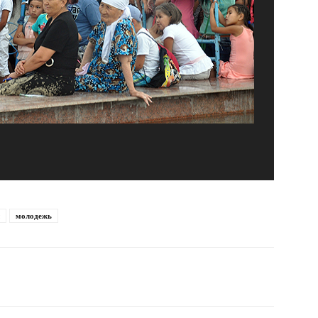
молодежь