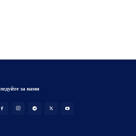
ледуйте за нами