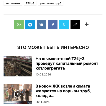
тепловики
ТЭЦ-3
утепление труб
ЭТО МОЖЕТ БЫТЬ ИНТЕРЕСНО
На шымкентской ТЭЦ-3
проведут капитальный ремонт
котлоагрегата
10.03.2026
В новом ЖК возле акимата
жалуются на порывы труб,
холод и...
26.11.2025