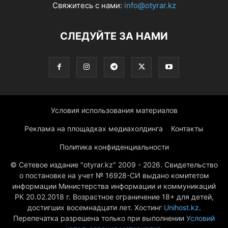
Свяжитесь с нами:
info@otyrar.kz
СЛЕДУЙТЕ ЗА НАМИ
Условия использования материалов
Реклама на площадках медиахолдинга
Контакты
Политика конфиденциальности
© Сетевое издание "otyrar.kz" 2009 - 2026. Свидетельство
о постановке на учет № 16928-СИ выдано комитетом
информации Министерства информации и коммуникаций
РК 20.02.2018 г. Возрастное ограничение 18+ для детей,
достигших восемнадцати лет. Хостинг
Unihost.kz
.
Перепечатка разрешена только при выполнении
Условий