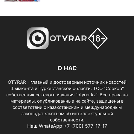
О НАС
OTYRAR - главный и достоверный источник новостей
Шымкента и Туркестанской области. ТОО "Собкор"
собственник сетевого издания "otyrar.kz". Все права на
материалы, опубликованные на сайте, защищены в
соответствии с казахстанским и международным
законодательством об интеллектуальной
собственности.
Наш WhatsApp +7 (700) 577-17-17