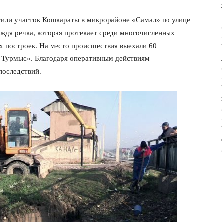
тили участок Кошкараты в микрорайоне «Самал» по улице
ждя речка, которая протекает среди многочисленных
х построек. На место происшествия выехали 60
Турмыс». Благодаря оперативным действиям
последствий.