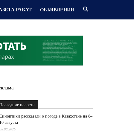
АЗЕТА РАБАТ
ОБЪЯВЛЕНИЯ
еклама
Последние новости
Синоптики рассказали о погоде в Казахстане на 8–
10 августа
08.08.2026