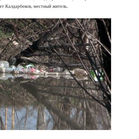
лет Калдарбеков, местный житель.