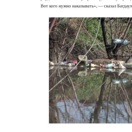
Вот кого нужно наказывать», — сказал Багдау