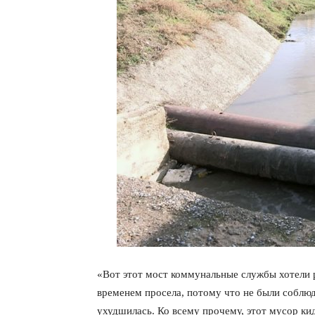
«Вот этот мост коммунальные службы хотели 
временем просела, потому что не были соблю
ухудшилась. Ко всему прочему, этот мусор ки