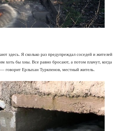
ют здесь. Я сколько раз предупреждал соседей и жителей
им хоть бы хны. Все равно бросают, а потом плачут, когда
, — говорит Ерлыхан Туркпенов, местный житель.