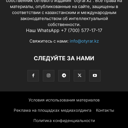
собственник сетевого издания "otyrar.kz". Все права на
материалы, опубликованные на сайте, защищены в
соответствии с казахстанским и международным
законодательством об интеллектуальной
собственности.
Наш WhatsApp +7 (700) 577-17-17
Свяжитесь с нами:
info@otyrar.kz
СЛЕДУЙТЕ ЗА НАМИ
Условия использования материалов
Реклама на площадках медиахолдинга
Контакты
Политика конфиденциальности