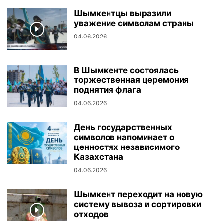
Шымкентцы выразили
уважение символам страны
04.06.2026
В Шымкенте состоялась
торжественная церемония
поднятия флага
04.06.2026
День государственных
символов напоминает о
ценностях независимого
Казахстана
04.06.2026
Шымкент переходит на новую
систему вывоза и сортировки
отходов