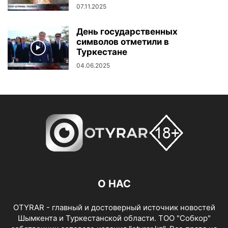
07.11.2025
День государственных
символов отметили в
Туркестане
04.06.2025
О НАС
OTYRAR - главный и достоверный источник новостей
Шымкента и Туркестанской области. ТОО "Собкор"