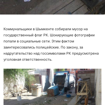
Коммунальщики в Шымкенте собирали мусор на
государственный флаг РК. Шокирующие фотографии
попали в социальные сети. Этим фактом
заинтересовались полицейские. По закону, за
надругательство над госсимволами РК предусмотрена
уголовная ответственность.