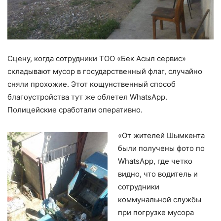
Сцену, когда сотрудники ТОО «Бек Асыл сервис»
складывают мусор в государственный флаг, случайно
сняли прохожие. Этот кощунственный способ
благоустройства тут же облетел
WhatsApp
.
Полицейские сработали оперативно.
«От жителей Шымкента
были получены фото по
WhatsApp, где четко
видно, что водитель и
сотрудники
коммунальной службы
при погрузке мусора