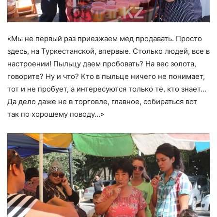
«Мы не первый раз приезжаем мед продавать. Просто
здесь, на Туркестанской, впервые. Столько людей, все в
настроении! Пыльцу даем пробовать? На вес золота,
говорите? Ну и что? Кто в пыльце ничего не понимает,
тот и не пробует, а интересуются только те, кто знает…
Да дело даже не в торговле, главное, собираться вот
так по хорошему поводу…»