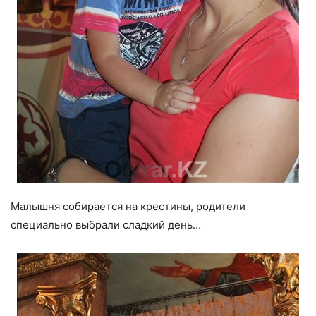
Малышня собирается на крестины, родители
специально выбрали сладкий день…