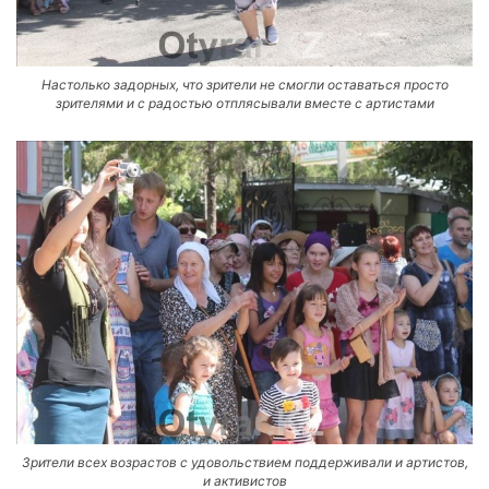
Настолько задорных, что зрители не смогли оставаться просто
зрителями и с радостью отплясывали вместе с артистами
Зрители всех возрастов с удовольствием поддерживали и артистов,
и активистов