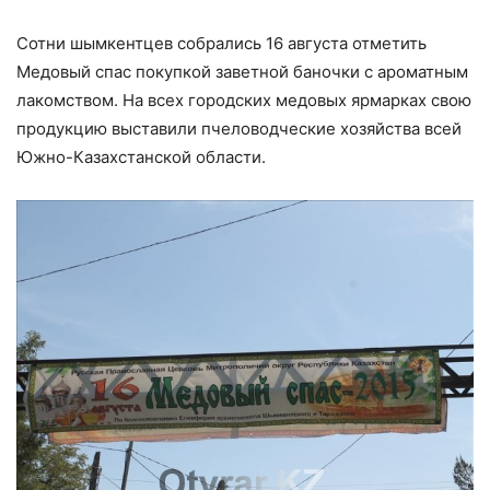
Сотни шымкентцев собрались 16 августа отметить
Медовый спас покупкой заветной баночки с ароматным
лакомством. На всех городских медовых ярмарках свою
продукцию выставили пчеловодческие хозяйства всей
Южно-Казахстанской области.