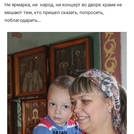
Ни ярмарка, ни народ, ни концерт во дворе храма не
мешают тем, кто пришел сказать, попросить,
поблагодарить…