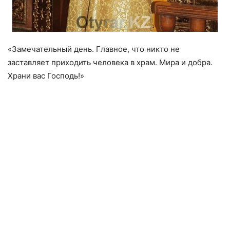
«Замечательный день. Главное, что никто не
заставляет приходить человека в храм. Мира и добра.
Храни вас Господь!»