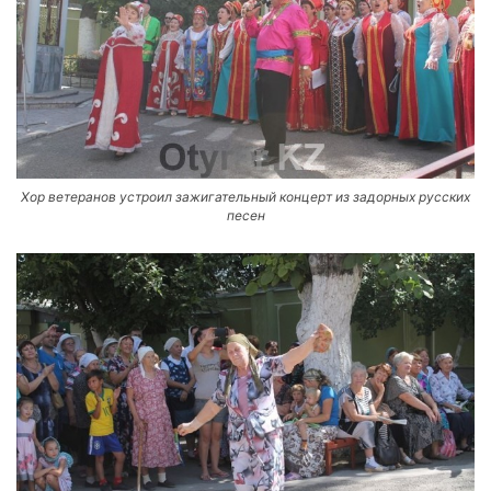
Хор ветеранов устроил зажигательный концерт из задорных русских
песен