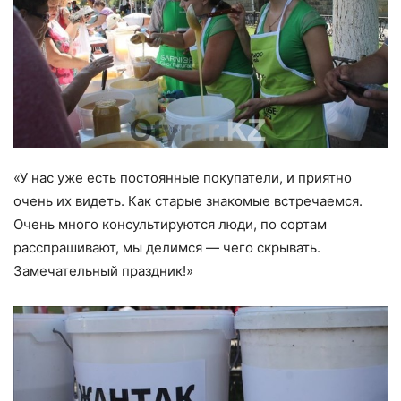
«У нас уже есть постоянные покупатели, и приятно
очень их видеть. Как старые знакомые встречаемся.
Очень много консультируются люди, по сортам
расспрашивают, мы делимся — чего скрывать.
Замечательный праздник!»