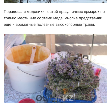
Порадовали медовики гостей праздничных ярмарок не
только местными сортами меда, многие представили
еще и ароматные полезные высокогорные травы.