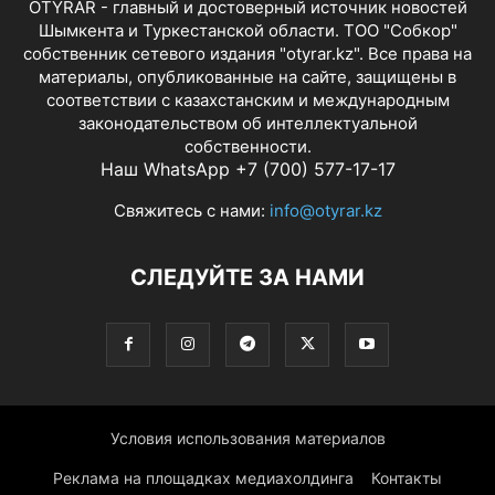
OTYRAR - главный и достоверный источник новостей
Шымкента и Туркестанской области. ТОО "Собкор"
собственник сетевого издания "otyrar.kz". Все права на
материалы, опубликованные на сайте, защищены в
соответствии с казахстанским и международным
законодательством об интеллектуальной
собственности.
Наш WhatsApp +7 (700) 577-17-17
Свяжитесь с нами:
info@otyrar.kz
СЛЕДУЙТЕ ЗА НАМИ
Условия использования материалов
Реклама на площадках медиахолдинга
Контакты