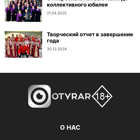
коллективного юбилея
21.04.2025
Творческий отчет в завершение
года
30.12.2024
О НАС