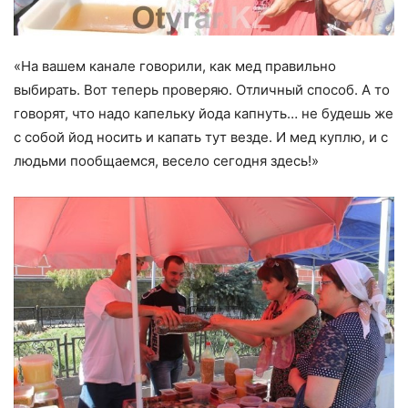
«На вашем канале говорили, как мед правильно
выбирать. Вот теперь проверяю. Отличный способ. А то
говорят, что надо капельку йода капнуть… не будешь же
с собой йод носить и капать тут везде. И мед куплю, и с
людьми пообщаемся, весело сегодня здесь!»