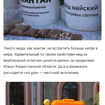
Такого меда, как жантак, не встретить больше нигде в
мире. Удивительный по своим свойствам мед из
верблюжьей колючки ценится далеко за пределами
Южно-Казахстанской области. Да и в Шымкенте
расходится «на ура» — местный эксклюзив.