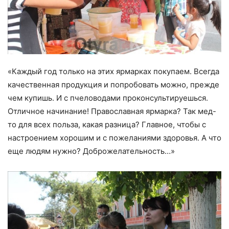
«Каждый год только на этих ярмарках покупаем. Всегда
качественная продукция и попробовать можно, прежде
чем купишь. И с пчеловодами проконсультируешься.
Отличное начинание! Православная ярмарка? Так мед-
то для всех польза, какая разница? Главное, чтобы с
настроением хорошим и с пожеланиями здоровья. А что
еще людям нужно? Доброжелательность…»