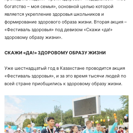
богатство – моя семья», основной целью которой
является укрепление здоровья школьников и
формирование здорового образа жизни. Вторая акция –
«Фестиваль здоровья» под девизом «Скажи «да!»
здоровому образу жизни».
СКАЖИ «ДА!» ЗДОРОВОМУ ОБРАЗУ ЖИЗНИ
Уже шестнадцатый год в Казахстане проводится акция
«Фестиваль здоровья», и за это время тысячи людей по
всей стране приобщились к здоровому образу жизни.