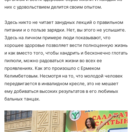
них с удовольствием делится своим опытом.
Здесь никто не читает занудных лекций о правильном
питании и о пользе зарядки. Нет, вы этого не услышите.
Здесь на личном примере люди показывают, что
хорошее здоровье позволяет вести полноценную жизнь
и как вместо того, чтобы хандрить и бесконечно глотать
пилюли, можно радоваться жизни во всех ее
проявлениях. Как это произошло с Ермеком
Келимбетовым. Несмотря на то, что молодой человек
передвигается в инвалидном кресле, это не мешает
ему добиваться высоких результатов в его любимых
бальных танцах.