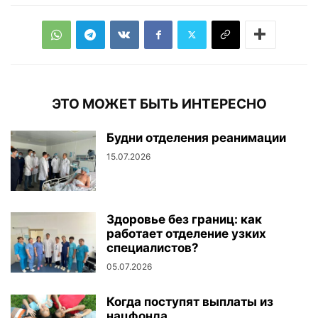
ЭТО МОЖЕТ БЫТЬ ИНТЕРЕСНО
Будни отделения реанимации
15.07.2026
Здоровье без границ: как
работает отделение узких
специалистов?
05.07.2026
Когда поступят выплаты из
нацфонда