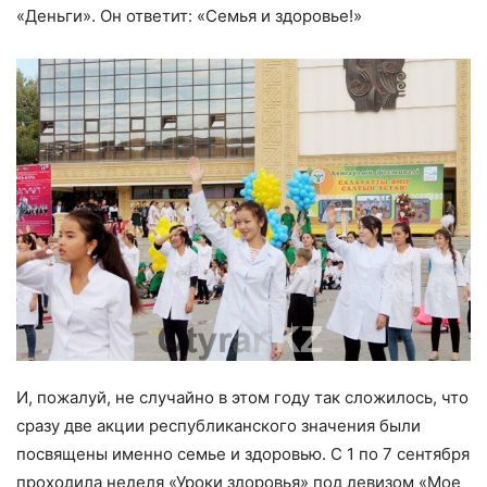
«Деньги». Он ответит: «Семья и здоровье!»
И, пожалуй, не случайно в этом году так сложилось, что
сразу две акции республиканского значения были
посвящены именно семье и здоровью. С 1 по 7 сентября
проходила неделя «Уроки здоровья» под девизом «Мое