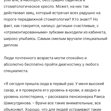
стоматологическое кресло. Может, на них так
действовал заяц, который встречал всех радушно на
пороге передвижной стоматологии? Кто знает? Но
факт, как говорится, налицо: детишки счастливые, с
«отремонтированными» зубками выходили из кабинета,
широко улыбаясь. Самым смелым вручали специальный
диплом.
Люди почтенного возраста могли спокойно и
абсолютно бесплатно пройти диагностику у любого
специалиста.
«Я сегодня пришла сюда в первый раз. У меня высокий
сахар, и я проверила его уровень в крови, а заодно и
уровень холестерина, – рассказала пенсионерка Раиса
Шамсутдинова. – Врачи все такие внимательные, все
объясняют. Хорошо, что для людей устраивают такие