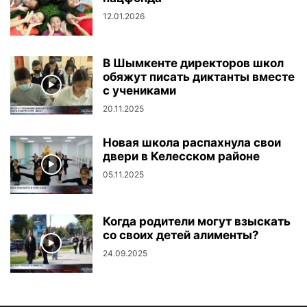
12.01.2026
В Шымкенте директоров школ
обяжут писать диктанты вместе
с учениками
20.11.2025
Новая школа распахнула свои
двери в Келесском районе
05.11.2025
Когда родители могут взыскать
со своих детей алименты?
24.09.2025