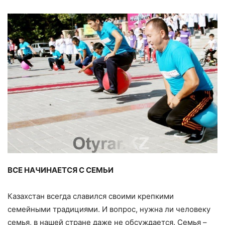
ВСЕ НАЧИНАЕТСЯ С СЕМЬИ
Казахстан всегда славился своими крепкими
семейными традициями. И вопрос, нужна ли человеку
семья, в нашей стране даже не обсуждается. Семья –