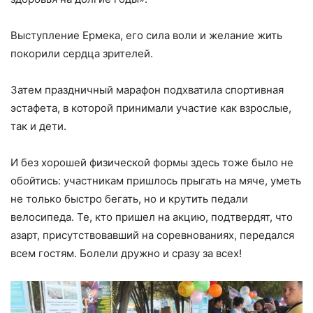
Выступление Ермека, его сила воли и желание жить
покорили сердца зрителей.
Затем праздничный марафон подхватила спортивная
эстафета, в которой принимали участие как взрослые,
так и дети.
И без хорошей физической формы здесь тоже было не
обойтись: участникам пришлось прыгать на мяче, уметь
не только быстро бегать, но и крутить педали
велосипеда. Те, кто пришел на акцию, подтвердят, что
азарт, присутствовавший на соревнованиях, передался
всем гостям. Болели дружно и сразу за всех!