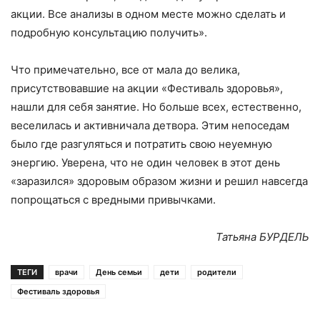
акции. Все анализы в одном месте можно сделать и
подробную консультацию получить».
Что примечательно, все от мала до велика,
присутствовавшие на акции «Фестиваль здоровья»,
нашли для себя занятие. Но больше всех, естественно,
веселилась и активничала детвора. Этим непоседам
было где разгуляться и потратить свою неуемную
энергию. Уверена, что не один человек в этот день
«заразился» здоровым образом жизни и решил навсегда
попрощаться с вредными привычками.
Татьяна БУРДЕЛЬ
ТЕГИ
врачи
День семьи
дети
родители
Фестиваль здоровья