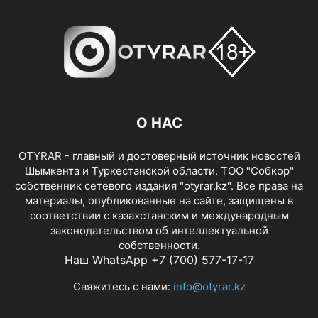
О НАС
OTYRAR - главный и достоверный источник новостей
Шымкента и Туркестанской области. ТОО "Собкор"
собственник сетевого издания "otyrar.kz". Все права на
материалы, опубликованные на сайте, защищены в
соответствии с казахстанским и международным
законодательством об интеллектуальной
собственности.
Наш WhatsApp +7 (700) 577-17-17
Свяжитесь с нами:
info@otyrar.kz