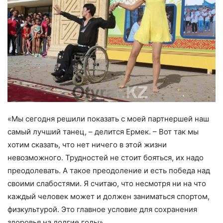
«Мы сегодня решили показать с моей партнершей наш
самый лучший танец, – делится Ермек. – Вот так мы
хотим сказать, что нет ничего в этой жизни
невозможного. Трудностей не стоит бояться, их надо
преодолевать. А такое преодоление и есть победа над
своими слабостями. Я считаю, что несмотря ни на что
каждый человек может и должен заниматься спортом,
физкультурой. Это главное условие для сохранения
здоровья на долгие годы».