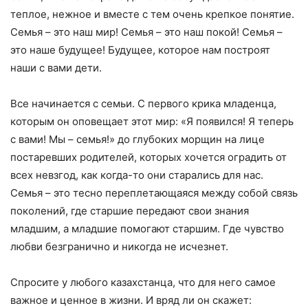
теплое, нежное и вместе с тем очень крепкое понятие.
Семья – это наш мир! Семья – это наш покой! Семья –
это наше будущее! Будущее, которое нам построят
наши с вами дети.
Все начинается с семьи. С первого крика младенца,
которым он оповещает этот мир: «Я появился! Я теперь
с вами! Мы – семья!» до глубоких морщин на лице
постаревших родителей, которых хочется оградить от
всех невзгод, как когда-то они старались для нас.
Семья – это тесно переплетающаяся между собой связь
поколений, где старшие передают свои знания
младшим, а младшие помогают старшим. Где чувство
любви безгранично и никогда не исчезнет.
Спросите у любого казахстанца, что для него самое
важное и ценное в жизни. И вряд ли он скажет: