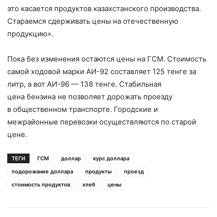
это касается продуктов казахстанского производства.
Стараемся сдерживать цены на отечественную
продукцию».
Пока без изменения остаются цены на ГСМ. Стоимость
самой ходовой марки АИ-92 составляет 125 тенге за
литр, а вот АИ-96 — 138 тенге. Стабильная
цена бензина не позволяет дорожать проезду
в общественном транспорте. Городские и
межрайонные перевозки осуществляются по старой
цене.
ТЕГИ
ГСМ
доллар
курс доллара
подорожание доллара
продукты
проезд
стоимость продуктов
хлеб
цены