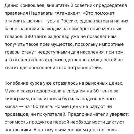
Денис Кривошеев, внештатный советник председателя
правления Нацпалаты «Атамекен»: «Это поможет
отменить шопинг-туры в Россию, сделав затраты на них
равнозначными расходам на приобретение местных
товаров. 380 тенге за доллар уже не позволят нам
получить такое преимущество, поскольку импортные
товары станут недоступными для населения, при том,
что отечественных производственных мощностей не
хватит для обеспечения его потребностей».
Колебание курса уже отразилось на рыночных ценах.
Мука и сахар подорожали в среднем на 30 тенге за
килограмм, пятилитровая бутылка подсолнечного
масла — на 100 тенге. Новые цены не радуют ни
продавцов, ни покупателей. Предприниматели уверяют:
стоимость продуктов первой необходимости диктуют
поставщики. А потому с изменением цен торговля