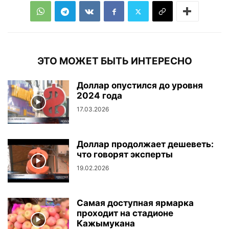
ЭТО МОЖЕТ БЫТЬ ИНТЕРЕСНО
Доллар опустился до уровня
2024 года
17.03.2026
Доллар продолжает дешеветь:
что говорят эксперты
19.02.2026
Самая доступная ярмарка
проходит на стадионе
Кажымукана