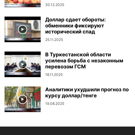
30.12.2025
Доллар сдает обороты:
обменники фиксируют
исторический спад
25.11.2025
В Туркестанской области
усилена борьба с незаконным
перевозом ГСМ
18.11.2025
Аналитики ухудшили прогноз по
курсу доллар/тенге
19.08.2025