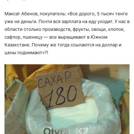
Максат Абенов, покупатель: «Все дорого, 5 тысяч тенге
уже не деньги. Почти вся зарплата на еду уходит. У нас в
области столько производств, фрукты, овощи, хлопок,
сафлор, пшеницу — все выращивают в Южном
Казахстане. Почему же тогда ссылаются на доллар и
цены поднимают»?!