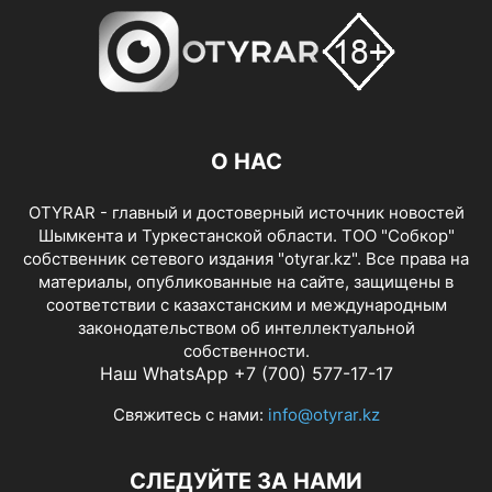
О НАС
OTYRAR - главный и достоверный источник новостей
Шымкента и Туркестанской области. ТОО "Собкор"
собственник сетевого издания "otyrar.kz". Все права на
материалы, опубликованные на сайте, защищены в
соответствии с казахстанским и международным
законодательством об интеллектуальной
собственности.
Наш WhatsApp +7 (700) 577-17-17
Свяжитесь с нами:
info@otyrar.kz
СЛЕДУЙТЕ ЗА НАМИ