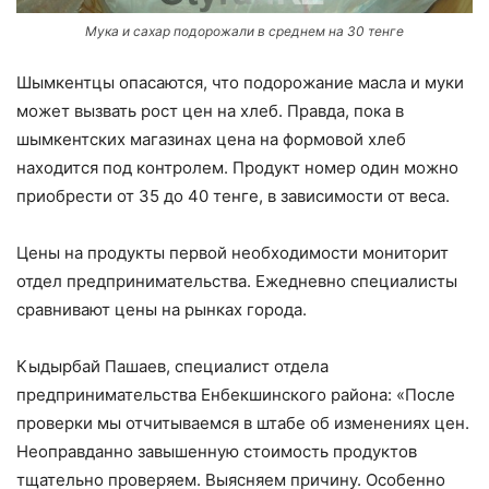
Мука и сахар подорожали в среднем на 30 тенге
Шымкентцы опасаются, что подорожание масла и муки
может вызвать рост цен на хлеб. Правда, пока в
шымкентских магазинах цена на формовой хлеб
находится под контролем. Продукт номер один можно
приобрести от 35 до 40 тенге, в зависимости от веса.
Цены на продукты первой необходимости мониторит
отдел предпринимательства. Ежедневно специалисты
сравнивают цены на рынках города.
Кыдырбай Пашаев, специалист отдела
предпринимательства Енбекшинского района: «После
проверки мы отчитываемся в штабе об изменениях цен.
Неоправданно завышенную стоимость продуктов
тщательно проверяем. Выясняем причину. Особенно