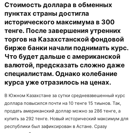
Стоимость доллара в обменных
пунктах страны достигла
исторического максимума в 300
тенге. После завершения утренних
торгов на Казахстанской фондовой
бирже банки начали поднимать курс.
Что будет дальше с американской
валютой, предсказать сложно даже
специалистам. Однако колебание
курса уже отразилось на ценах.
В Южном Казахстане за сутки средневзвешенный курс
доллара повысился почти на 10 тенге 15 тиынов. Так,
продать американский доллар можно за 286 тенге, а
купить за 292 тенге. Новый исторический максимум для
республики был зафиксирован в Астане. Сразу