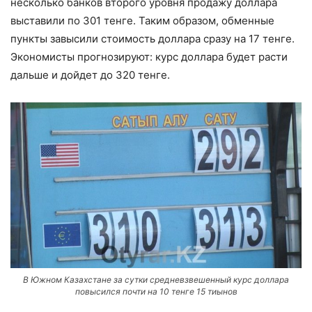
несколько банков второго уровня продажу доллара
выставили по 301 тенге. Таким образом, обменные
пункты завысили стоимость доллара сразу на 17 тенге.
Экономисты прогнозируют: курс доллара будет расти
дальше и дойдет до 320 тенге.
В Южном Казахстане за сутки средневзвешенный курс доллара
повысился почти на 10 тенге 15 тиынов