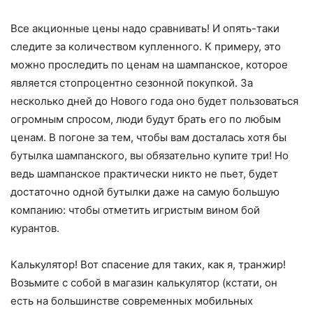
Все акционные цены надо сравнивать! И опять-таки
следите за количеством купленного. К примеру, это
можно проследить по ценам на шампанское, которое
является стопроцентно сезонной покупкой. За
несколько дней до Нового года оно будет пользоваться
огромным спросом, люди будут брать его по любым
ценам. В погоне за тем, чтобы вам досталась хотя бы
бутылка шампанского, вы обязательно купите три! Но
ведь шампанское практически никто не пьет, будет
достаточно одной бутылки даже на самую большую
компанию: чтобы отметить игристым вином бой
курантов.
Калькулятор! Вот спасение для таких, как я, транжир!
Возьмите с собой в магазин калькулятор (кстати, он
есть на большинстве современных мобильных