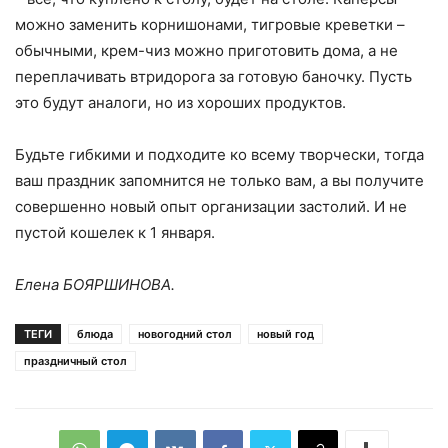
можно заменить корнишонами, тигровые креветки –
обычными, крем-чиз можно приготовить дома, а не
переплачивать втридорога за готовую баночку. Пусть
это будут аналоги, но из хороших продуктов.
Будьте гибкими и подходите ко всему творчески, тогда
ваш праздник запомнится не только вам, а вы получите
совершенно новый опыт организации застолий. И не
пустой кошелек к 1 января.
Елена БОЯРШИНОВА.
ТЕГИ
блюда
новогодний стол
новый год
праздничный стол