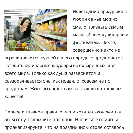
Новогодние праздники в
любой семье можно
смело признать самым
масштабным кулинарным
фестивалем. Никто,
совершенно никто не
ограничивается кухней своего народа, а предпочитает
готовить кулинарные шедевры из поваренных книг
всего мира. Только как душа развернется, а
разворачивается она, как правило, совсем не по
средствам. Жить по средствам в праздники ох как не
хочется!
Первое и главное правило: если хотите сэкономить в
этом году, вспомните прошлый. Напрягите память и
проанализируйте, что на праздничном столе осталось