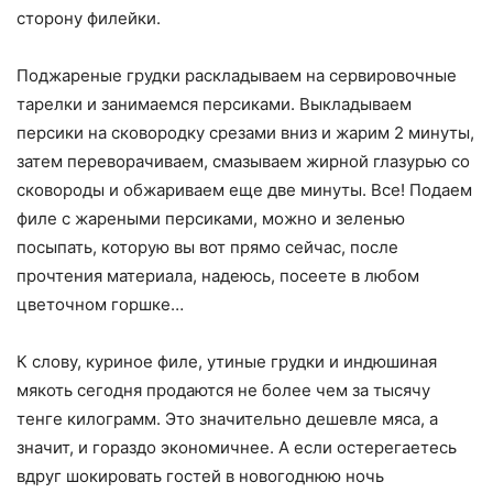
сторону филейки.
Поджареные грудки раскладываем на сервировочные
тарелки и занимаемся персиками. Выкладываем
персики на сковородку срезами вниз и жарим 2 минуты,
затем переворачиваем, смазываем жирной глазурью со
сковороды и обжариваем еще две минуты. Все! Подаем
филе с жареными персиками, можно и зеленью
посыпать, которую вы вот прямо сейчас, после
прочтения материала, надеюсь, посеете в любом
цветочном горшке…
К слову, куриное филе, утиные грудки и индюшиная
мякоть сегодня продаются не более чем за тысячу
тенге килограмм. Это значительно дешевле мяса, а
значит, и гораздо экономичнее. А если остерегаетесь
вдруг шокировать гостей в новогоднюю ночь