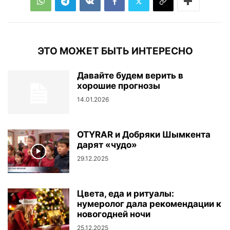
ЭТО МОЖЕТ БЫТЬ ИНТЕРЕСНО
Давайте будем верить в
хорошие прогнозы
14.01.2026
OTYRAR и Добряки Шымкента
дарят «чудо»
29.12.2025
Цвета, еда и ритуалы:
нумеролог дала рекомендации к
новогодней ночи
25.12.2025