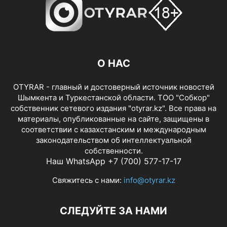
О НАС
OTYRAR - главный и достоверный источник новостей
Шымкента и Туркестанской области. ТОО "Собкор"
собственник сетевого издания "otyrar.kz". Все права на
материалы, опубликованные на сайте, защищены в
соответствии с казахстанским и международным
законодательством об интеллектуальной
собственности.
Наш WhatsApp +7 (700) 577-17-17
Свяжитесь с нами:
info@otyrar.kz
СЛЕДУЙТЕ ЗА НАМИ