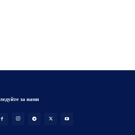
ледуйте за нами