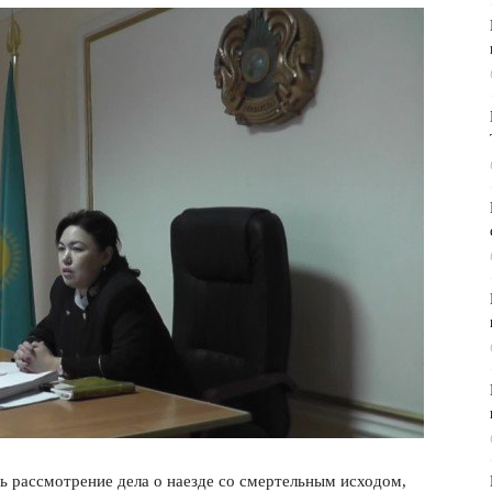
 рассмотрение дела о наезде со смертельным исходом,