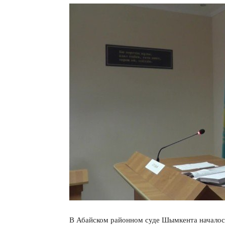
В Абайском районном суде Шымкента началось