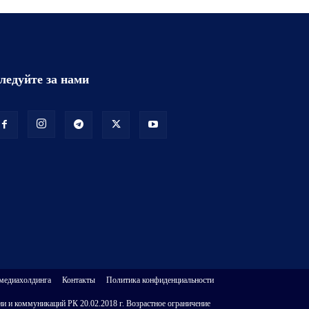
ледуйте за нами
 медиахолдинга
Контакты
Политика конфиденциальности
и и коммуникаций РК 20.02.2018 г. Возрастное ограничение