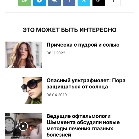
ЭТО МОЖЕТ БЫТЬ ИНТЕРЕСНО
Прическа с пудрой и солью
06.11.2022
Опасный ультрафиолет: Пора
защищаться от солнца
08.04.2019
Ведущие офтальмологи
Шымкента обсудили новые
методы лечения глазных
болезней