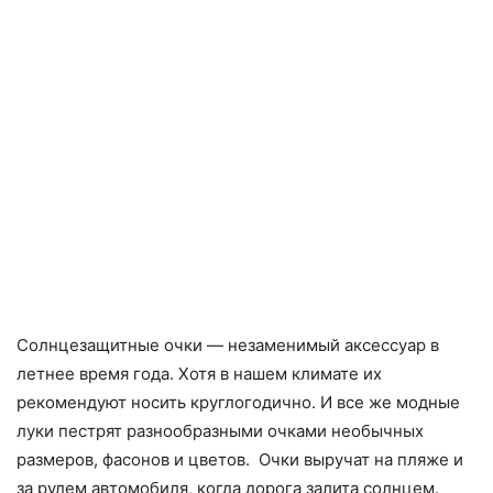
Солнцезащитные очки — незаменимый аксессуар в
летнее время года. Хотя в нашем климате их
рекомендуют носить круглогодично. И все же модные
луки пестрят разнообразными очками необычных
размеров, фасонов и цветов. Очки выручат на пляже и
за рулем автомобиля, когда дорога залита солнцем.