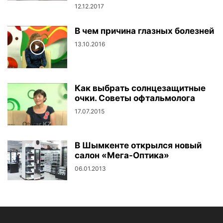
12.12.2017
В чем причина глазных болезней
13.10.2016
Как выбрать солнцезащитные
очки. Советы офтальмолога
17.07.2015
В Шымкенте открылся новый
салон «Мега-Оптика»
06.01.2013