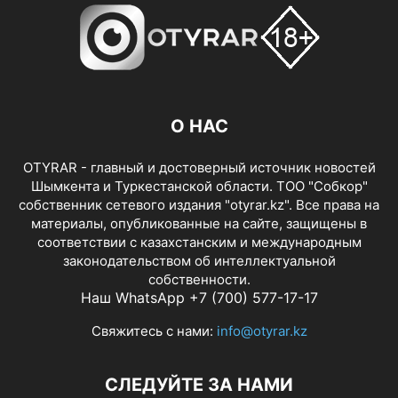
О НАС
OTYRAR - главный и достоверный источник новостей
Шымкента и Туркестанской области. ТОО "Собкор"
собственник сетевого издания "otyrar.kz". Все права на
материалы, опубликованные на сайте, защищены в
соответствии с казахстанским и международным
законодательством об интеллектуальной
собственности.
Наш WhatsApp +7 (700) 577-17-17
Свяжитесь с нами:
info@otyrar.kz
СЛЕДУЙТЕ ЗА НАМИ