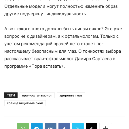
Отдельные модели могут полностью изменить образ,
другие подчеркнут индивидуальность.
А вот какого цвета должны быть линзы очков? Это уже
вопрос не к дизайнерам, а к офтальмологам. Только с
учетом рекомендаций врачей лето станет по-
настоящему безопасным для глаз. О тонкостях выбора
рассказывает врач-офтальмолог Дамира Сартаева в
программе «Пора вставать».
ТЕГИ
врач-офтальмолог
здоровье глаз
солнцезащитные очки