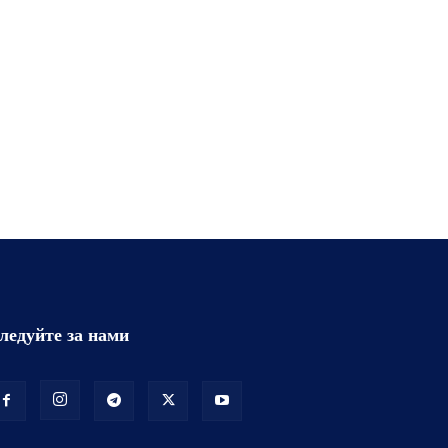
ледуйте за нами