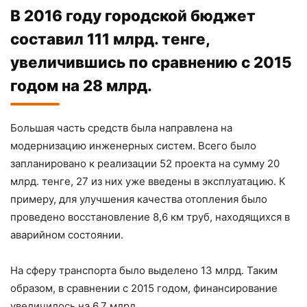
В 2016 году городской бюджет
составил 111 млрд. тенге,
увеличившись по сравнению с 2015
годом на 28 млрд.
Большая часть средств была направлена на
модернизацию инженерных систем. Всего было
запланировано к реализации 52 проекта на сумму 20
млрд. тенге, 27 из них уже введены в эксплуатацию. К
примеру, для улучшения качества отопления было
проведено восстановление 8,6 км труб, находящихся в
аварийном состоянии.
На сферу транспорта было выделено 13 млрд. Таким
образом, в сравнении с 2015 годом, финансирование
увеличилось на 6,7 млрд.