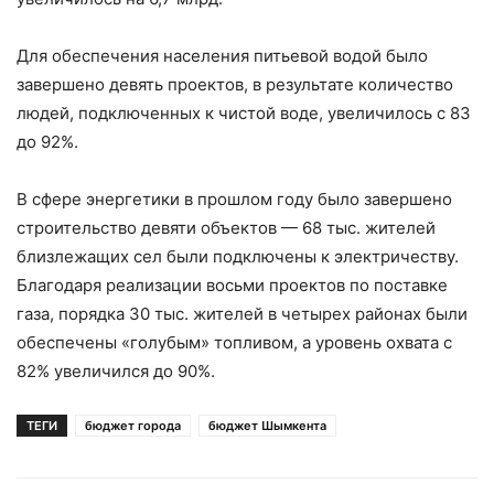
Для обеспечения населения питьевой водой было
завершено девять проектов, в результате количество
людей, подключенных к чистой воде, увеличилось с 83
до 92%.
В сфере энергетики в прошлом году было завершено
строительство девяти объектов — 68 тыс. жителей
близлежащих сел были подключены к электричеству.
Благодаря реализации восьми проектов по поставке
газа, порядка 30 тыс. жителей в четырех районах были
обеспечены «голубым» топливом, а уровень охвата с
82% увеличился до 90%.
ТЕГИ
бюджет города
бюджет Шымкента