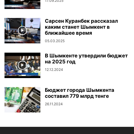
17.09.2025
Сарсен Куранбек рассказал
каким станет Шымкент в
ближайшее время
05.03.2025
В Шымкенте утвердили бюджет
на 2025 год
12.12.2024
Бюджет города Шымкента
составил 779 млрд тенге
26.11.2024