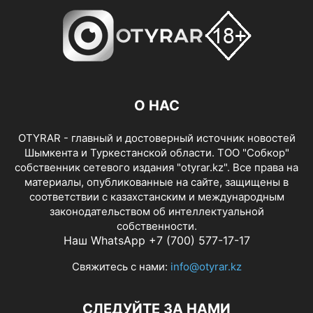
О НАС
OTYRAR - главный и достоверный источник новостей
Шымкента и Туркестанской области. ТОО "Собкор"
собственник сетевого издания "otyrar.kz". Все права на
материалы, опубликованные на сайте, защищены в
соответствии с казахстанским и международным
законодательством об интеллектуальной
собственности.
Наш WhatsApp +7 (700) 577-17-17
Свяжитесь с нами:
info@otyrar.kz
СЛЕДУЙТЕ ЗА НАМИ