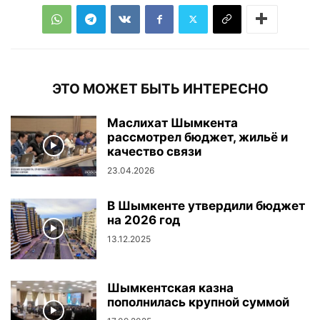
ЭТО МОЖЕТ БЫТЬ ИНТЕРЕСНО
Маслихат Шымкента
рассмотрел бюджет, жильё и
качество связи
23.04.2026
В Шымкенте утвердили бюджет
на 2026 год
13.12.2025
Шымкентская казна
пополнилась крупной суммой