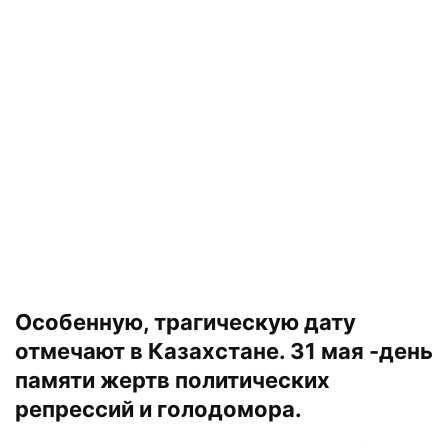
Особенную, трагическую дату
отмечают в Казахстане. 31 мая -день
памяти жертв политических
репрессий и голодомора.