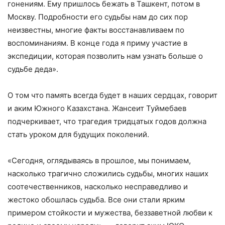
гонениям. Ему пришлось бежать в Ташкент, потом в
Москву. Подробности его судьбы нам до сих пор
неизвестны, многие факты восстанавливаем по
воспоминаниям. В конце года я приму участие в
экспедиции, которая позволить нам узнать больше о
судьбе деда».
О том что память всегда будет в наших сердцах, говорит
и аким Южного Казахстана. Жансеит Туймебаев
подчеркивает, что трагедия тридцатых годов должна
стать уроком для будущих поколений.
«Сегодня, оглядываясь в прошлое, мы понимаем,
насколько трагично сложились судьбы, многих наших
соотечественников, насколько несправедливо и
жестоко обошлась судьба. Все они стали ярким
примером стойкости и мужества, беззаветной любви к