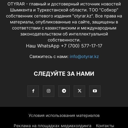
OTYRAR - главный и достоверный источник новостей
Шымкента и Туркестанской области. ТОО "Собкор"
собственник сетевого издания "otyrar.kz". Все права на
материалы, опубликованные на сайте, защищены в
соответствии с казахстанским и международным
законодательством об интеллектуальной
собственности.
Наш WhatsApp +7 (700) 577-17-17
Свяжитесь с нами:
info@otyrar.kz
СЛЕДУЙТЕ ЗА НАМИ
Условия использования материалов
Реклама на площадках медиахолдинга
Контакты