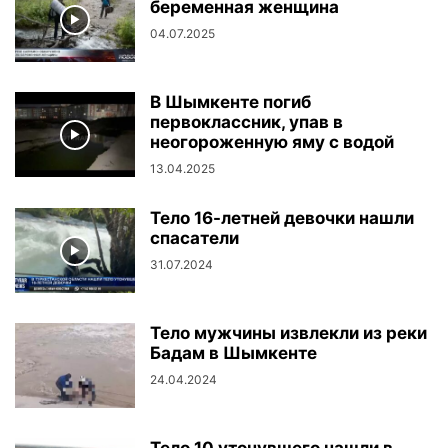
беременная женщина
04.07.2025
В Шымкенте погиб
первоклассник, упав в
неогороженную яму с водой
13.04.2025
Тело 16-летней девочки нашли
спасатели
31.07.2024
Тело мужчины извлекли из реки
Бадам в Шымкенте
24.04.2024