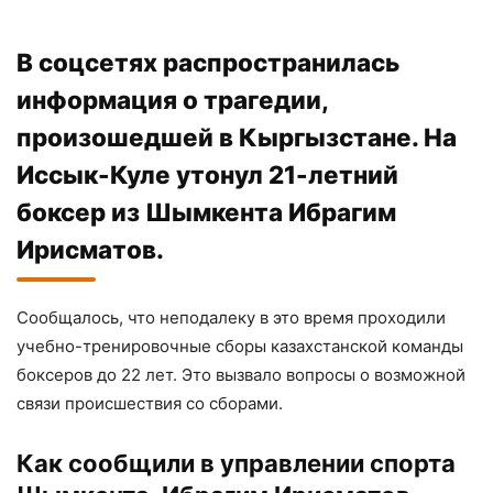
В соцсетях распространилась
информация о трагедии,
произошедшей в Кыргызстане. На
Иссык-Куле утонул 21-летний
боксер из Шымкента Ибрагим
Ирисматов.
Сообщалось, что неподалеку в это время проходили
учебно-тренировочные сборы казахстанской команды
боксеров до 22 лет. Это вызвало вопросы о возможной
связи происшествия со сборами.
Как сообщили в управлении спорта