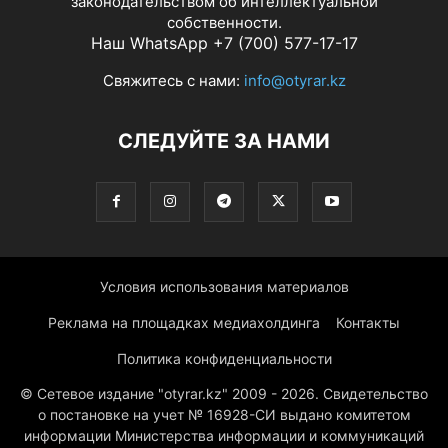
законодательством об интеллектуальной
собственности.
Наш WhatsApp +7 (700) 577-17-17
Свяжитесь с нами:
info@otyrar.kz
СЛЕДУЙТЕ ЗА НАМИ
Условия использования материалов
Реклама на площадках медиахолдинга
Контакты
Политика конфиденциальности
© Сетевое издание "otyrar.kz" 2009 - 2026. Свидетельство
о постановке на учет № 16928-СИ выдано комитетом
информации Министерства информации и коммуникаций