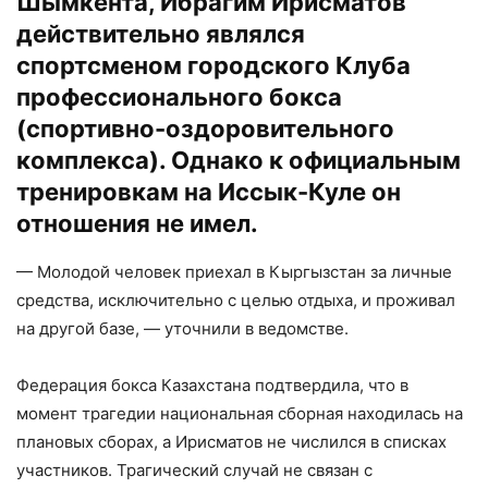
Шымкента, Ибрагим Ирисматов
действительно являлся
спортсменом городского Клуба
профессионального бокса
(спортивно-оздоровительного
комплекса). Однако к официальным
тренировкам на Иссык-Куле он
отношения не имел.
— Молодой человек приехал в Кыргызстан за личные
средства, исключительно с целью отдыха, и проживал
на другой базе, — уточнили в ведомстве.
Федерация бокса Казахстана подтвердила, что в
момент трагедии национальная сборная находилась на
плановых сборах, а Ирисматов не числился в списках
участников. Трагический случай не связан с