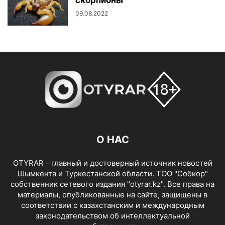
скорпионы
09.08.2022
О НАС
OTYRAR - главный и достоверный источник новостей
Шымкента и Туркестанской области. ТОО "Собкор"
собственник сетевого издания "otyrar.kz". Все права на
материалы, опубликованные на сайте, защищены в
соответствии с казахстанским и международным
законодательством об интеллектуальной