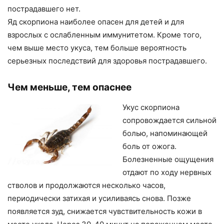
пострадавшего нет.
Яд скорпиона наиболее опасен для детей и для
взрослых с ослабленным иммунитетом. Кроме того,
чем выше место укуса, тем больше вероятность
серьезных последствий для здоровья пострадавшего.
Чем меньше, тем опаснее
Укус скорпиона
сопровождается сильной
болью, напоминающей
боль от ожога.
Болезненные ощущения
отдают по ходу нервных
стволов и продолжаются несколько часов,
периодически затихая и усиливаясь снова. Позже
появляется зуд, снижается чувствительность кожи в