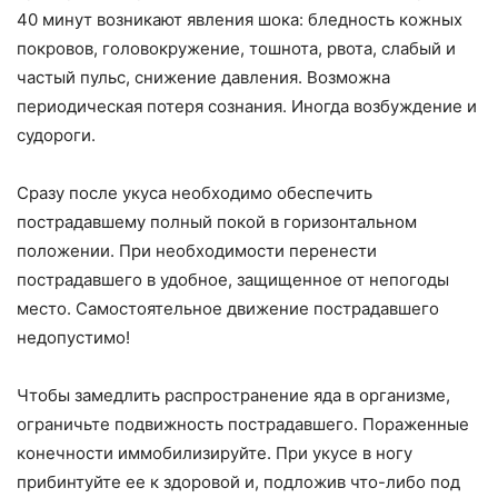
40 минут возникают явления шока: бледность кожных
покровов, головокружение, тошнота, рвота, слабый и
частый пульс, снижение давления. Возможна
периодическая потеря сознания. Иногда возбуждение и
судороги.
Сразу после укуса необходимо обеспечить
пострадавшему полный покой в горизонтальном
положении. При необходимости перенести
пострадавшего в удобное, защищенное от непогоды
место. Самостоятельное движение пострадавшего
недопустимо!
Чтобы замедлить распространение яда в организме,
ограничьте подвижность пострадавшего. Пораженные
конечности иммобилизируйте. При укусе в ногу
прибинтуйте ее к здоровой и, подложив что-либо под