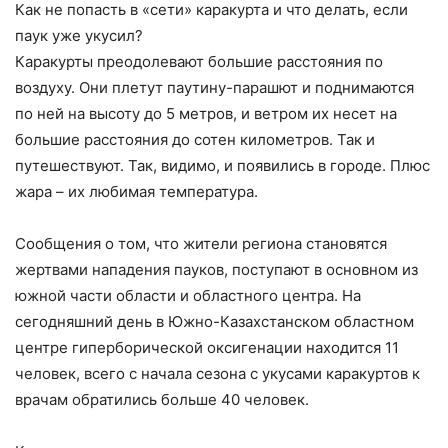
Как не попасть в «сети» каракурта и что делать, если
паук уже укусил?
Каракурты преодолевают большие расстояния по
воздуху. Они плетут паутину-парашют и поднимаются
по ней на высоту до 5 метров, и ветром их несет на
большие расстояния до сотен километров. Так и
путешествуют. Так, видимо, и появились в городе. Плюс
жара – их любимая температура.
Сообщения о том, что жители региона становятся
жертвами нападения пауков, поступают в основном из
южной части области и областного центра. На
сегодняшний день в Южно-Казахстанском областном
центре гиперборической оксигенации находится 11
человек, всего с начала сезона с укусами каракуртов к
врачам обратились больше 40 человек.