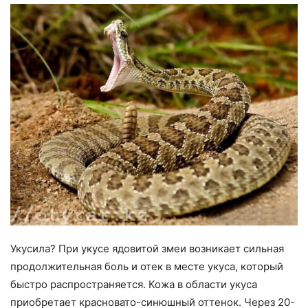
Укусила? При укусе ядовитой змеи возникает сильная
продолжительная боль и отек в месте укуса, который
быстро распространяется. Кожа в области укуса
приобретает красновато-синюшный оттенок. Через 20-