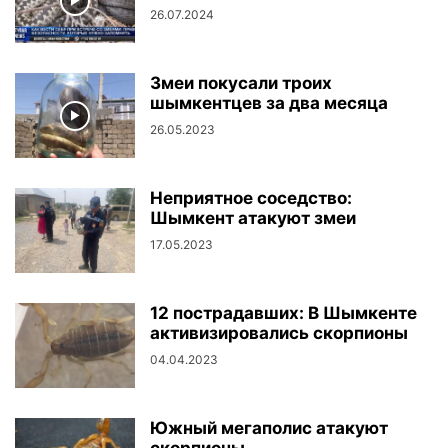
26.07.2024
Змеи покусали троих
шымкентцев за два месяца
26.05.2023
Неприятное соседство:
Шымкент атакуют змеи
17.05.2023
12 пострадавших: В Шымкенте
активизировались скорпионы
04.04.2023
Южный мегаполис атакуют