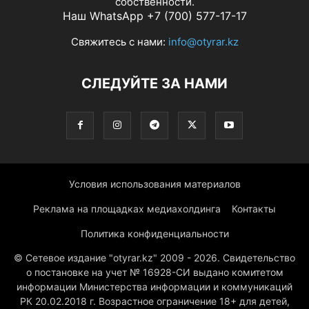
собственности.
Наш WhatsApp +7 (700) 577-17-17
Свяжитесь с нами:
info@otyrar.kz
СЛЕДУЙТЕ ЗА НАМИ
Условия использования материалов
Реклама на площадках медиахолдинга
Контакты
Политика конфиденциальности
© Сетевое издание "otyrar.kz" 2009 - 2026. Свидетельство
о постановке на учет № 16928-СИ выдано комитетом
информации Министерства информации и коммуникаций
РК 20.02.2018 г. Возрастное ограничение 18+ для детей,