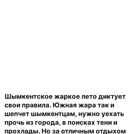
Шымкентское жаркое лето диктует
свои правила. Южная жара так и
шепчет шымкентцам, нужно уехать
прочь из города, в поисках тени и
прохлады. Но за отличным отдыхом