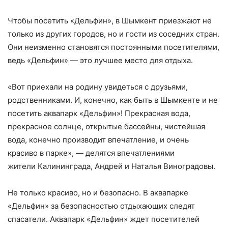
Чтобы посетить «Дельфин», в Шымкент приезжают не
только из других городов, но и гости из соседних стран.
Они неизменно становятся постоянными посетителями,
ведь «Дельфин» — это лучшее место для отдыха.
«Вот приехали на родину увидеться с друзьями,
родственниками. И, конечно, как быть в Шымкенте и не
посетить аквапарк «Дельфин»! Прекрасная вода,
прекрасное солнце, открытые бассейны, чистейшая
вода, конечно производит впечатление, и очень
красиво в парке», — делятся впечатлениями
жители Калининграда, Андрей и Наталья Виноградовы.
Не только красиво, но и безопасно. В аквапарке
«Дельфин» за безопасностью отдыхающих следят
спасатели. Аквапарк «Дельфин» ждет посетителей