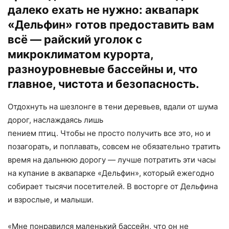
далеко ехать не нужно: аквапарк
«Дельфин» готов предоставить вам
всё — райский уголок с
микроклиматом курорта,
разноуровневые бассейны и, что
главное, чистота и безопасность.
Отдохнуть на шезлонге в тени деревьев, вдали от шума
дорог, наслаждаясь лишь
пением птиц. Чтобы не просто получить все это, но и
позагорать, и поплавать, совсем не обязательно тратить
время на дальнюю дорогу — лучше потратить эти часы
на купание в аквапарке «Дельфин», который ежегодно
собирает тысячи посетителей. В восторге от Дельфина
и взрослые, и малыши.
«Мне понравился маленький бассейн, что он не