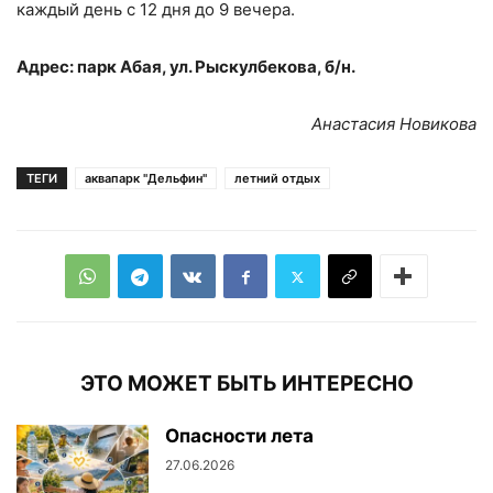
каждый день с 12 дня до 9 вечера.
Адрес: парк Абая, ул. Рыскулбекова, б/н.
Анастасия Новикова
ТЕГИ
аквапарк "Дельфин"
летний отдых
ЭТО МОЖЕТ БЫТЬ ИНТЕРЕСНО
Опасности лета
27.06.2026