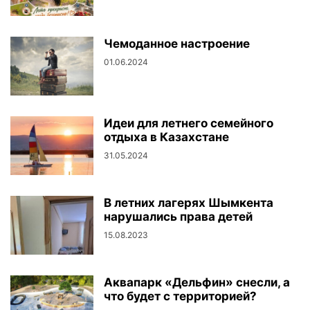
Чемоданное настроение
01.06.2024
Идеи для летнего семейного
отдыха в Казахстане
31.05.2024
В летних лагерях Шымкента
нарушались права детей
15.08.2023
Аквапарк «Дельфин» снесли, а
что будет с территорией?