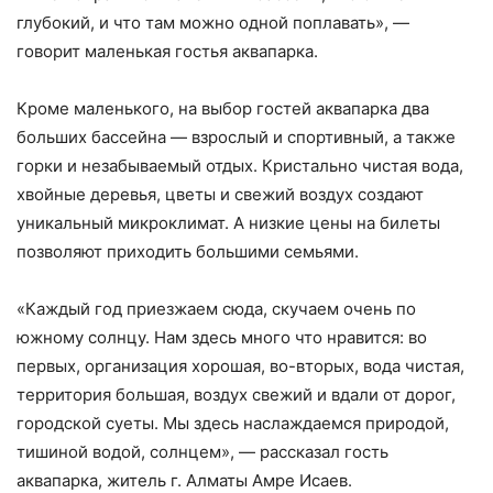
глубокий, и что там можно одной поплавать», —
говорит маленькая гостья аквапарка.
Кроме маленького, на выбор гостей аквапарка два
больших бассейна — взрослый и спортивный, а также
горки и незабываемый отдых. Кристально чистая вода,
хвойные деревья, цветы и свежий воздух создают
уникальный микроклимат. А низкие цены на билеты
позволяют приходить большими семьями.
«Каждый год приезжаем сюда, скучаем очень по
южному солнцу. Нам здесь много что нравится: во
первых, организация хорошая, во-вторых, вода чистая,
территория большая, воздух свежий и вдали от дорог,
городской суеты. Мы здесь наслаждаемся природой,
тишиной водой, солнцем», — рассказал гость
аквапарка, житель г. Алматы Амре Исаев.