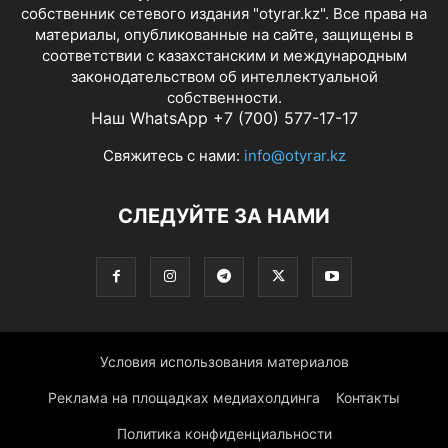
собственник сетевого издания "otyrar.kz". Все права на
материалы, опубликованные на сайте, защищены в
соответствии с казахстанским и международным
законодательством об интеллектуальной
собственности.
Наш WhatsApp +7 (700) 577-17-17
Свяжитесь с нами:
info@otyrar.kz
СЛЕДУЙТЕ ЗА НАМИ
Условия использования материалов
Реклама на площадках медиахолдинга
Контакты
Политика конфиденциальности