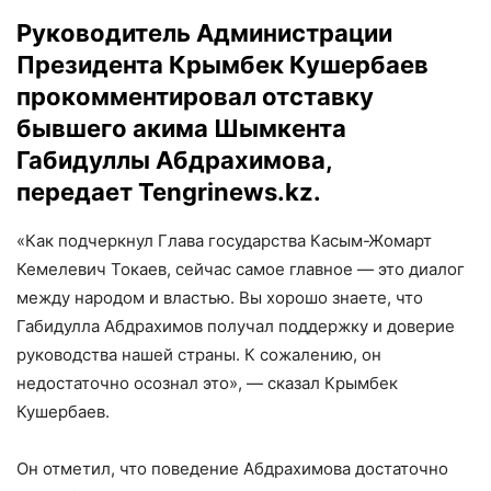
Руководитель Администрации
Президента Крымбек Кушербаев
прокомментировал отставку
бывшего акима Шымкента
Габидуллы Абдрахимова,
передает
Tengrinews.kz.
«Как подчеркнул Глава государства Касым-Жомарт
Кемелевич Токаев, сейчас самое главное — это диалог
между народом и властью. Вы хорошо знаете, что
Габидулла Абдрахимов получал поддержку и доверие
руководства нашей страны. К сожалению, он
недостаточно осознал это», — сказал Крымбек
Кушербаев.
Он отметил, что поведение Абдрахимова достаточно