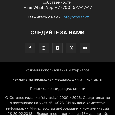
собственности.
Наш WhatsApp +7 (700) 577-17-17
Свяжитесь с нами:
info@otyrar.kz
СЛЕДУЙТЕ ЗА НАМИ
Условия использования материалов
Реклама на площадках медиахолдинга
Контакты
Политика конфиденциальности
© Сетевое издание "otyrar.kz" 2009 - 2026. Свидетельство
о постановке на учет № 16928-СИ выдано комитетом
информации Министерства информации и коммуникаций
РК 20.02.2018 г. Возрастное ограничение 18+ для детей,