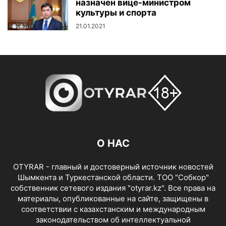
назначен вице-министром
культуры и спорта
21.01.2021
О НАС
OTYRAR - главный и достоверный источник новостей
Шымкента и Туркестанской области. ТОО "Собкор"
собственник сетевого издания "otyrar.kz". Все права на
материалы, опубликованные на сайте, защищены в
соответствии с казахстанским и международным
законодательством об интеллектуальной