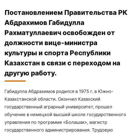
Постановлением Правительства РК
Абдрахимов Габидулла
Рахматуллаевич освобожден от
должности вице-министра
культуры и спорта Республики
Казахстан в связи с переходом на
другую работу.
Габидулла Абдрахимов родился в 1975 г. в Южно-
Казахстанской области. Окончил Казахский
государственный аграрный университет, прошел
обучение в немецкой высшей школе государственного
управления по программе «Болашак», магистр
государственного администрирования. Трудовую