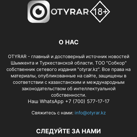
О НАС
OTYRAR - главный и достоверный источник новостей
Шымкента и Туркестанской области. ТОО "Собкор"
собственник сетевого издания "otyrar.kz". Все права на
материалы, опубликованные на сайте, защищены в
соответствии с казахстанским и международным
законодательством об интеллектуальной
собственности.
Наш WhatsApp +7 (700) 577-17-17
Свяжитесь с нами:
info@otyrar.kz
СЛЕДУЙТЕ ЗА НАМИ