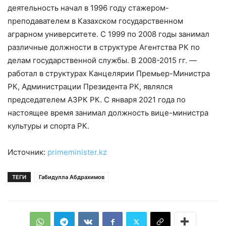
деятельность начал в 1996 году стажером-
преподавателем в Казахском государственном
аграрном университете. С 1999 по 2008 годы занимал
различные должности в структуре Агентства РК по
делам государственной службы. В 2008-2015 гг. —
работал в структурах Канцелярии Премьер-Министра
РК, Администрации Президента РК, являлся
председателем АЗРК РК. С января 2021 года по
настоящее время занимал должность вице-министра
культуры и спорта РК.
Источник:
primeminister.kz
ТЕГИ
Габидулла Абдрахимов