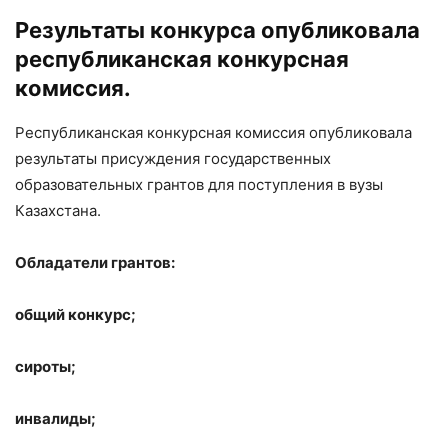
Результаты конкурса опубликовала
республиканская конкурсная
комиссия.
Республиканская конкурсная комиссия опубликовала
результаты присуждения государственных
образовательных грантов для поступления в вузы
Казахстана.
Обладатели грантов:
общий конкурс;
сироты;
инвалиды;