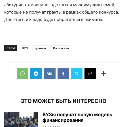
абитуриентам из многодетных и малоимущих семей,
которые не получат гранты в рамках общего конкурса.
Для этого им надо будет обратиться в акиматы.
ТЕГИ
ВУЗ
гранты
Казахстан
ЭТО МОЖЕТ БЫТЬ ИНТЕРЕСНО
ВУЗы получат новую модель
финансирования