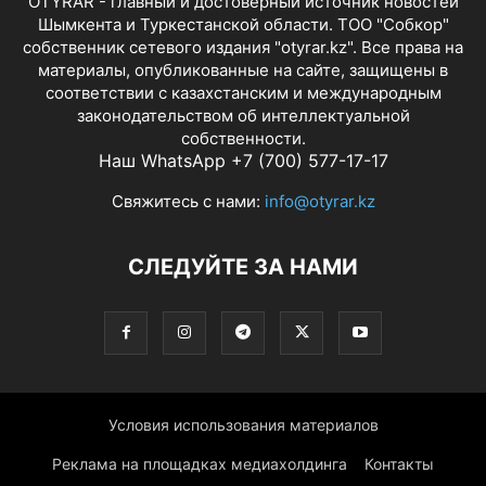
OTYRAR - главный и достоверный источник новостей
Шымкента и Туркестанской области. ТОО "Собкор"
собственник сетевого издания "otyrar.kz". Все права на
материалы, опубликованные на сайте, защищены в
соответствии с казахстанским и международным
законодательством об интеллектуальной
собственности.
Наш WhatsApp +7 (700) 577-17-17
Свяжитесь с нами:
info@otyrar.kz
СЛЕДУЙТЕ ЗА НАМИ
Условия использования материалов
Реклама на площадках медиахолдинга
Контакты