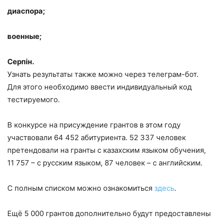
диаспора;
военные;
Серпiн.
Узнать результаты также можно через телеграм-бот.
Для этого необходимо ввести индивидуальный код
тестируемого.
В конкурсе на присуждение грантов в этом году
участвовали 64 452 абитуриента. 52 337 человек
претендовали на гранты с казахским языком обучения,
11 757 – с русским языком, 87 человек – с английским.
С полным списком можно ознакомиться
здесь
.
Ещё 5 000 грантов дополнительно будут предоставлены