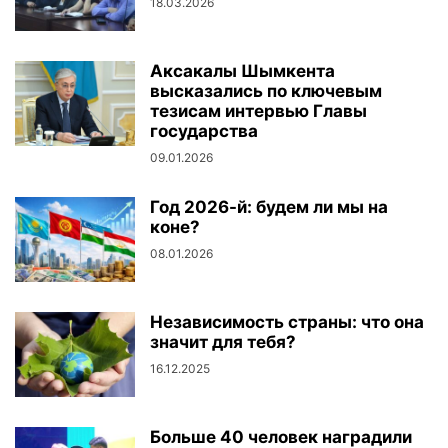
18.03.2026
Аксакалы Шымкента
высказались по ключевым
тезисам интервью Главы
государства
09.01.2026
Год 2026-й: будем ли мы на
коне?
08.01.2026
Независимость страны: что она
значит для тебя?
16.12.2025
Больше 40 человек наградили