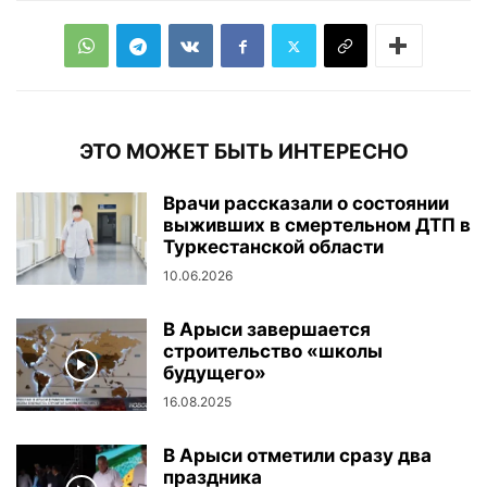
ЭТО МОЖЕТ БЫТЬ ИНТЕРЕСНО
Врачи рассказали о состоянии
выживших в смертельном ДТП в
Туркестанской области
10.06.2026
В Арыси завершается
строительство «школы
будущего»
16.08.2025
В Арыси отметили сразу два
праздника