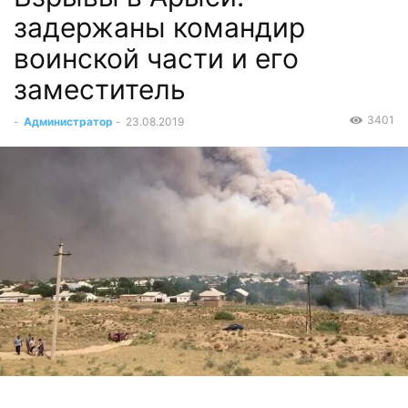
задержаны командир
воинской части и его
заместитель
3401
-
Администратор
-
23.08.2019