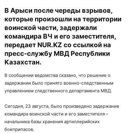
В Арыси после череды взрывов,
которые произошли на территории
воинской части, задержали
командира ВЧ и его заместителя,
передает
NUR.KZ
со ссылкой на
пресс-службу МВД Республики
Казахстан.
В сообщении ведомства сказано, что решение о
задержании было принято военно-следственным
управлением следственного департамента МВД.
Сегодня, 23 августа, было произведено задержание
командира воинской части и его заместителя –
начальника базы хранения артиллерийских
боеприпасов.