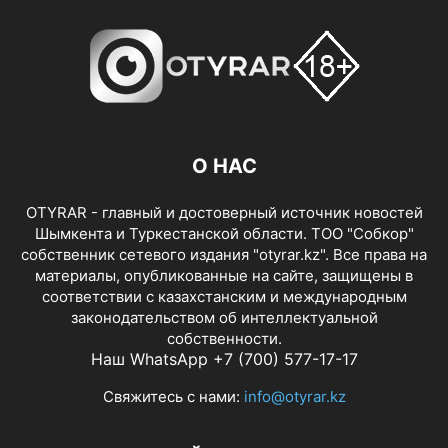
О НАС
OTYRAR - главный и достоверный источник новостей
Шымкента и Туркестанской области. ТОО "Собкор"
собственник сетевого издания "otyrar.kz". Все права на
материалы, опубликованные на сайте, защищены в
соответствии с казахстанским и международным
законодательством об интеллектуальной
собственности.
Наш WhatsApp +7 (700) 577-17-17
Свяжитесь с нами:
info@otyrar.kz