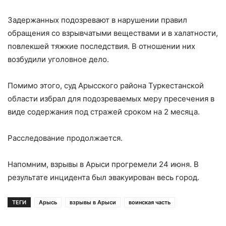
Задержанных подозревают в нарушении правил
обращения со взрывчатыми веществами и в халатности,
повлекшей тяжкие последствия. В отношении них
возбудили уголовное дело.
Помимо этого, суд Арысского района Туркестанской
области избрал для подозреваемых меру пресечения в
виде содержания под стражей сроком на 2 месяца.
Расследование продолжается.
Напомним, взрывы в Арыси прогремели 24 июня. В
результате инцидента был эвакуирован весь город.
ТЕГИ
Арысь
взрывы в Арыси
воинская часть