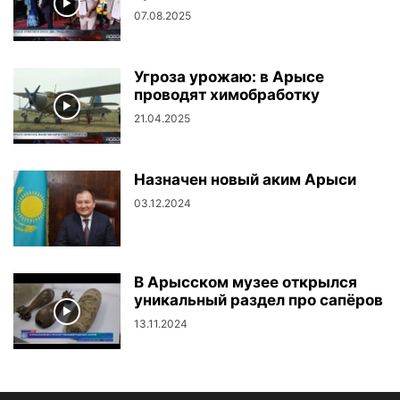
07.08.2025
Угроза урожаю: в Арысе
проводят химобработку
21.04.2025
Назначен новый аким Арыси
03.12.2024
В Арысском музее открылся
уникальный раздел про сапёров
13.11.2024