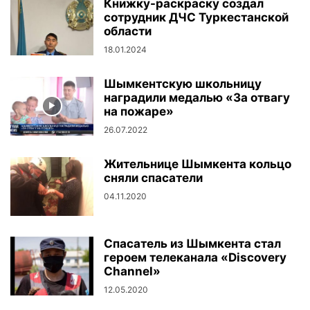
Книжку-раскраску создал
сотрудник ДЧС Туркестанской
области
18.01.2024
Шымкентскую школьницу
наградили медалью «За отвагу
на пожаре»
26.07.2022
Жительнице Шымкента кольцо
сняли спасатели
04.11.2020
Спасатель из Шымкента стал
героем телеканала «Discovery
Channel»
12.05.2020