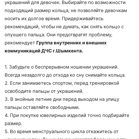
украшений для девочек. Выбирайте по возможности
подходящий размер кольца, не позволяйте девочкам
носить их долгое время. Придерживайтесь
рекомендаций, чтобы не думать, как снять кольцо с
опухшего пальца. Они предотвратят проблему,
рекомендует
Группа внутренних и внешних
коммуникаций ДЧС г.Шымкента.
1. Забудьте о беспрерывном ношении украшений.
Всегда незадолго до отхода ко сну снимайте кольца.
2. Если занимаетесь спортом, перед тренировкой
освободите пальцы от украшений.
3. В знойные летние дни перед выходом на улицу
пальцы оставляйте свободными.
4. При покупке ювелирных изделий точно подбирайте
размер.
5. Во время менструального цикла откажитесь от