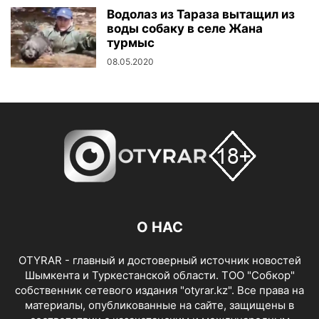
Водолаз из Тараза вытащил из
воды собаку в селе Жана
турмыс
08.05.2020
О НАС
OTYRAR - главный и достоверный источник новостей
Шымкента и Туркестанской области. ТОО "Собкор"
собственник сетевого издания "otyrar.kz". Все права на
материалы, опубликованные на сайте, защищены в