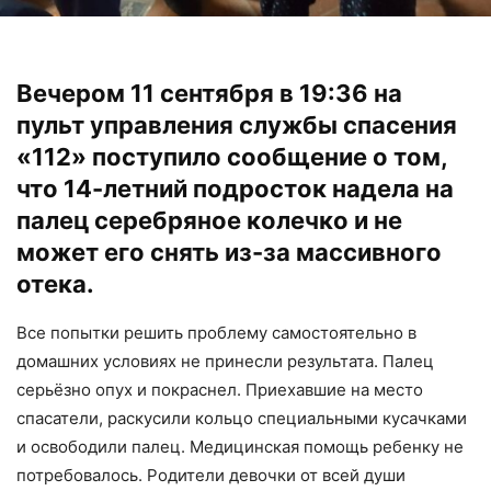
Вечером 11 сентября в 19:36 на
пульт управления службы спасения
«112» поступило сообщение о том,
что 14-летний подросток надела на
палец серебряное колечко и не
может его снять из-за массивного
отека.
Все попытки решить проблему самостоятельно в
домашних условиях не принесли результата. Палец
серьёзно опух и покраснел. Приехавшие на место
спасатели, раскусили кольцо специальными кусачками
и освободили палец. Медицинская помощь ребенку не
потребовалось. Родители девочки от всей души