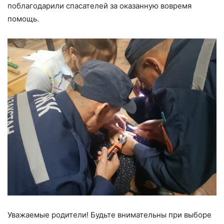
поблагодарили спасателей за оказанную вовремя
помощь.
Уважаемые родители! Будьте внимательны при выборе