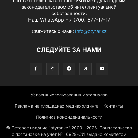
соответствии с казахстанским и международным
законодательством об интеллектуальной
собственности.
Наш WhatsApp +7 (700) 577-17-17
Свяжитесь с нами:
info@otyrar.kz
СЛЕДУЙТЕ ЗА НАМИ
Условия использования материалов
Реклама на площадках медиахолдинга
Контакты
Политика конфиденциальности
© Сетевое издание "otyrar.kz" 2009 - 2026. Свидетельство
о постановке на учет № 16928-СИ выдано комитетом