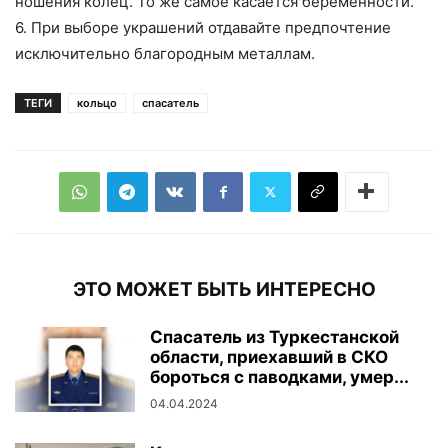
ношения колец. То же самое касается беременности.
6. При выборе украшений отдавайте предпочтение
исключительно благородным металлам.
ТЕГИ
кольцо
спасатель
ЭТО МОЖЕТ БЫТЬ ИНТЕРЕСНО
Спасатель из Туркестанской
области, приехавший в СКО
бороться с паводками, умер...
04.04.2024