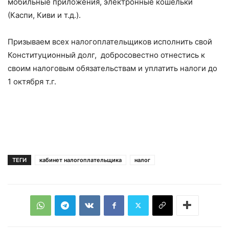
мобильные приложения, электронные кошельки
(Каспи, Киви и т.д.).
Призываем всех налогоплательщиков исполнить свой
Конституционный долг, добросовестно отнестись к
своим налоговым обязательствам и уплатить налоги до
1 октября т.г.
ТЕГИ
кабинет налогоплательщика
налог