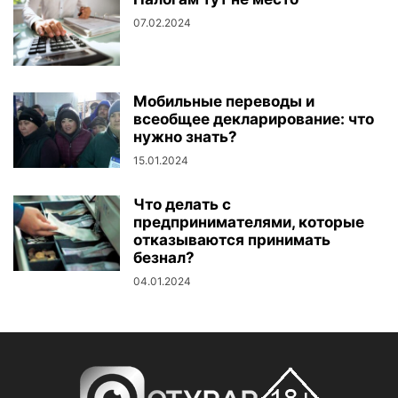
07.02.2024
Мобильные переводы и
всеобщее декларирование: что
нужно знать?
15.01.2024
Что делать с
предпринимателями, которые
отказываются принимать
безнал?
04.01.2024