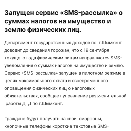
Запущен сервис «SMS-рассылка» о
суммах налогов на имущество и
землю физических лиц.
Департамент государственных доходов по г.Шымкент
доводит до сведения горожан, что c 19 сентября
текущего года физическим лицам направляются SMS-
уведомления о суммах налогов на имущество и землю.
Сервис «SMS-рассылка» запущен в пилотном режиме в
целях максимального охвата и своевременного
оповещения физических лиц о налоговых
обязательствах, сообщает управление разъяснительной
работы ДГД по г.Шымкент.
Граждане будут получать на свои смарфоны,
кнопочные телефоны короткие текстовые SMS-