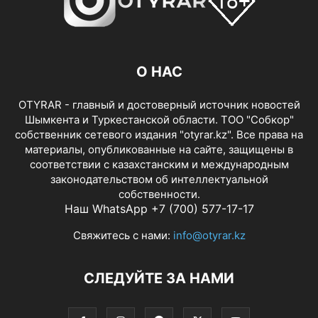
О НАС
OTYRAR - главный и достоверный источник новостей
Шымкента и Туркестанской области. ТОО "Собкор"
собственник сетевого издания "otyrar.kz". Все права на
материалы, опубликованные на сайте, защищены в
соответствии с казахстанским и международным
законодательством об интеллектуальной
собственности.
Наш WhatsApp +7 (700) 577-17-17
Свяжитесь с нами:
info@otyrar.kz
СЛЕДУЙТЕ ЗА НАМИ