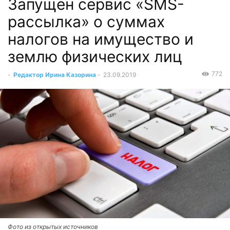
Запущен сервис «SMS-
рассылка» о суммах
налогов на имущество и
землю физических лиц
772
-
Редактор Ирина Казорина
-
23.09.2019
Фото из открытых источников