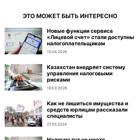
ЭТО МОЖЕТ БЫТЬ ИНТЕРЕСНО
Новые функции сервиса
«Лицевой счет» стали доступны
налогоплательщикам
15.04.2026
Казахстан внедряет систему
управления налоговыми
рисками
19.03.2026
Как не лишиться имущества и
средств юрлицам рассказали
специалисты
27.05.2024
Налогам тут не место