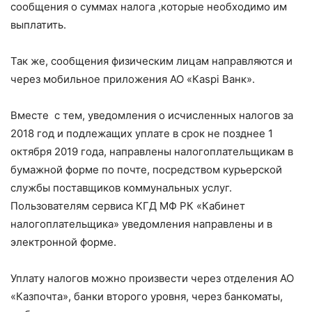
сообщения о суммах налога ,которые необходимо им
выплатить.
Так же, сообщения физическим лицам направляются и
через мобильное приложения АО «Каspi Bанк».
Вместе с тем, уведомления о исчисленных налогов за
2018 год и подлежащих уплате в срок не позднее 1
октября 2019 года, направлены налогоплательщикам в
бумажной форме по почте, посредством курьерской
службы поставщиков коммунальных услуг.
Пользователям сервиса КГД МФ РК «Кабинет
налогоплательщика» уведомления направлены и в
электронной форме.
Уплату налогов можно произвести через отделения АО
«Казпочта», банки второго уровня, через банкоматы,