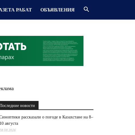
АЗЕТА РАБАТ
ОБЪЯВЛЕНИЯ
еклама
Последние новости
Синоптики рассказали о погоде в Казахстане на 8–
10 августа
08.08.2026