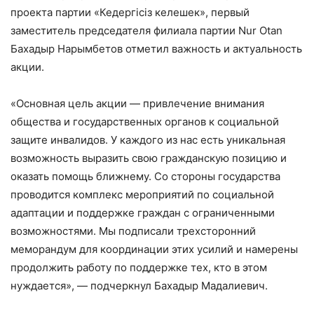
проекта партии «Кедергісіз келешек», первый
заместитель председателя филиала партии Nur Otan
Бахадыр Нарымбетов отметил важность и актуальность
акции.
«Основная цель акции — привлечение внимания
общества и государственных органов к социальной
защите инвалидов. У каждого из нас есть уникальная
возможность выразить свою гражданскую позицию и
оказать помощь ближнему. Со стороны государства
проводится комплекс мероприятий по социальной
адаптации и поддержке граждан с ограниченными
возможностями. Мы подписали трехсторонний
меморандум для координации этих усилий и намерены
продолжить работу по поддержке тех, кто в этом
нуждается», — подчеркнул Бахадыр Мадалиевич.