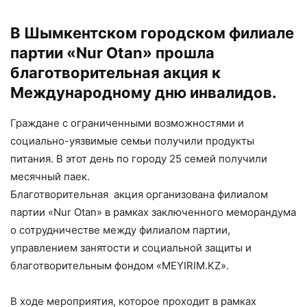
В Шымкентском городском филиале
партии «Nur Otan» прошла
благотворительная акция к
Международному дню инвалидов.
Граждане с ограниченными возможностями и
социально-уязвимые семьи получили продукты
питания. В этот день по городу 25 семей получили
месячный паек.
Благотворительная акция организована филиалом
партии «Nur Otan» в рамках заключенного меморандума
о сотрудничестве между филиалом партии,
управлением занятости и социальной защиты и
благотворительным фондом «MEYIRIM.KZ».
В ходе мероприятия, которое проходит в рамках