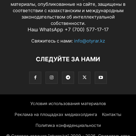
материалы, опубликованные на сайте, защищены в
соответствии с казахстанским и международным
законодательством об интеллектуальной
собственности.
Наш WhatsApp +7 (700) 577-17-17
Свяжитесь с нами:
info@otyrar.kz
СЛЕДУЙТЕ ЗА НАМИ
Условия использования материалов
Реклама на площадках медиахолдинга
Контакты
Политика конфиденциальности
© Сетевое издание "otyrar.kz" 2009 - 2026. Свидетельство