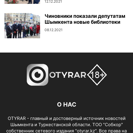
12.12.2021
Чиновники показали депутатам
Шымкента новые библиотеки
08.12.2021
О НАС
OTYRAR - главный и достоверный источник новостей
Шымкента и Туркестанской области. ТОО "Собкор"
собственник сетевого издания "otyrar.kz". Все права на