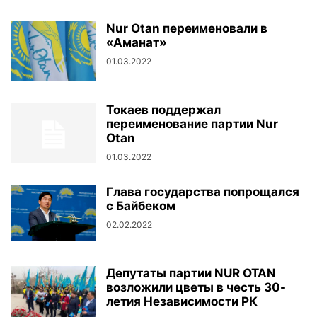
Nur Otan переименовали в
«Аманат»
01.03.2022
Токаев поддержал
переименование партии Nur
Otan
01.03.2022
Глава государства попрощался
с Байбеком
02.02.2022
Депутаты партии NUR OTAN
возложили цветы в честь 30-
летия Независимости РК