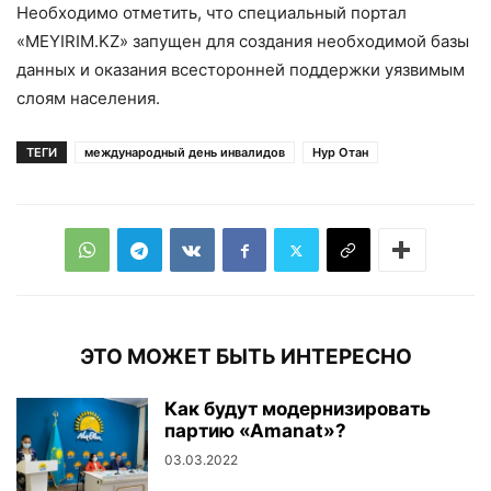
Необходимо отметить, что специальный портал
«MEYIRIM.KZ» запущен для создания необходимой базы
данных и оказания всесторонней поддержки уязвимым
слоям населения.
ТЕГИ
международный день инвалидов
Нур Отан
ЭТО МОЖЕТ БЫТЬ ИНТЕРЕСНО
Как будут модернизировать
партию «Аmanat»?
03.03.2022