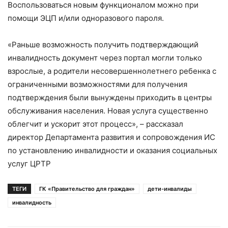
Воспользоваться новым функционалом можно при
помощи ЭЦП и/или одноразового пароля.
«Раньше возможность получить подтверждающий
инвалидность документ через портал могли только
взрослые, а родители несовершеннолетнего ребенка с
ограниченными возможностями для получения
подтверждения были вынуждены приходить в центры
обслуживания населения. Новая услуга существенно
облегчит и ускорит этот процесс», – рассказал
директор Департамента развития и сопровождения ИС
по установлению инвалидности и оказания социальных
услуг ЦРТР
ТЕГИ
ГК «Правительство для граждан»
дети-инвалиды
инвалидность