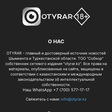
О НАС
OTYRAR - главный и достоверный источник новостей
Шымкента и Туркестанской области. ТОО "Собкор"
собственник сетевого издания "otyrar.kz". Все права на
материалы, опубликованные на сайте, защищены в
соответствии с казахстанским и международным
законодательством об интеллектуальной
собственности.
Наш WhatsApp +7 (700) 577-17-17
Свяжитесь с нами:
info@otyrar.kz