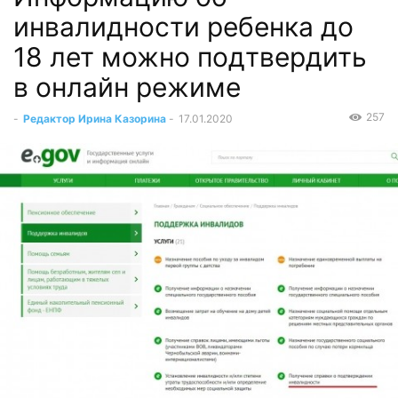
инвалидности ребенка до
18 лет можно подтвердить
в онлайн режиме
257
-
Редактор Ирина Казорина
-
17.01.2020