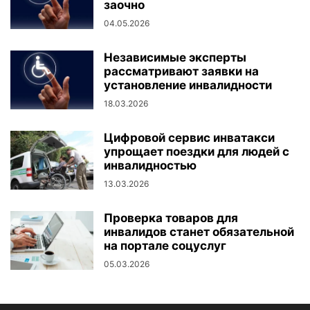
заочно
04.05.2026
Независимые эксперты
рассматривают заявки на
установление инвалидности
18.03.2026
Цифровой сервис инватакси
упрощает поездки для людей с
инвалидностью
13.03.2026
Проверка товаров для
инвалидов станет обязательной
на портале соцуслуг
05.03.2026