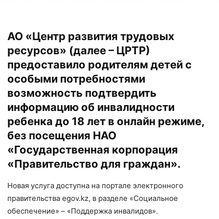
АО «Центр развития трудовых
ресурсов» (далее – ЦРТР)
предоставило родителям детей с
особыми потребностями
возможность подтвердить
информацию об инвалидности
ребенка до 18 лет в онлайн режиме,
без посещения НАО
«Государственная корпорация
«Правительство для граждан».
Новая услуга доступна на портале электронного
правительства egov.kz, в разделе «Социальное
обеспечение» – «Поддержка инвалидов».