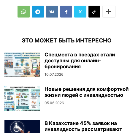
ЭТО МОЖЕТ БЫТЬ ИНТЕРЕСНО
Спецместа в поездах стали
доступны для онлайн-
бронирования
10.07.2026
Новые решения для комфортной
жизни людей с инвалидностью
05.06.2026
В Казахстане 45% заявок на
инвалидность рассматривают