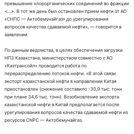
превышение хлорорганических соединений во фракции
<…>. В тот же день был остановлен прием нефти от АО
«СНПС — Актобемунайгаз» до урегулирования
вопросов качества сдаваемой нефти», — говорится в
заявлении.
По данным ведомства, в целях обеспечения загрузки
НПЗ Казахстана, министерством совместно с АО
«Казтрансойл» проводится работа по
перераспределению потоков нефти. «В этой связи
экспорт казахстанской нефти в направлении Китая
приостановлен (снижение составило -30,9 тыс. тонн
при плане 34,6 тыс. тонн). Возобновление экспорта
казахстанской нефти в Китай предполагается после
урегулирования вопросов качества сдаваемой нефти из
ресурсов CNPC — Актобемунайгаз.