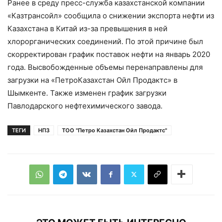
Ранее в среду пресс-служба казахстанской компании
«Казтрансойл» сообщила о снижении экспорта нефти из
Казахстана в Китай из-за превышения в ней
хлорорганических соединений. По этой причине был
скорректирован график поставок нефти на январь 2020
года. Высвобожденные объемы перенаправлены для
загрузки на «ПетроКазахстан Ойл Продактс» в
Шымкенте. Также изменен график загрузки
Павлодарского нефтехимического завода.
ТЕГИ
НПЗ
ТОО "Петро Казахстан Ойл Продактс"