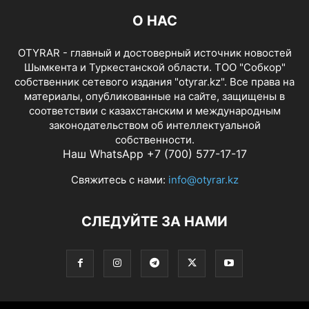
О НАС
OTYRAR - главный и достоверный источник новостей
Шымкента и Туркестанской области. ТОО "Собкор"
собственник сетевого издания "otyrar.kz". Все права на
материалы, опубликованные на сайте, защищены в
соответствии с казахстанским и международным
законодательством об интеллектуальной
собственности.
Наш WhatsApp +7 (700) 577-17-17
Свяжитесь с нами:
info@otyrar.kz
СЛЕДУЙТЕ ЗА НАМИ