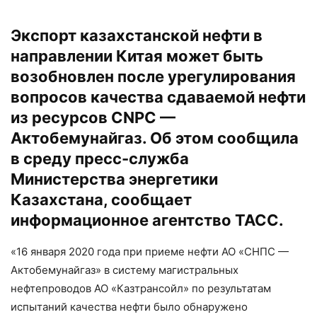
Экспорт казахстанской нефти в
направлении Китая может быть
возобновлен после урегулирования
вопросов качества сдаваемой нефти
из ресурсов CNPC —
Актобемунайгаз. Об этом сообщила
в среду пресс-служба
Министерства энергетики
Казахстана, сообщает
информационное агентство
ТАСС.
«16 января 2020 года при приеме нефти АО «СНПС —
Актобемунайгаз» в систему магистральных
нефтепроводов АО «Казтрансойл» по результатам
испытаний качества нефти было обнаружено