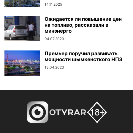
14.11.2025
Ожидается ли повышение цен
на топливо, рассказали в
минэнерго
04.07.2023
Премьер поручил развивать
мощности шымкенсткого НПЗ
13.04.2023