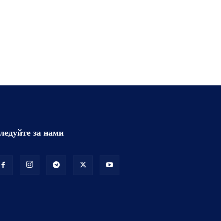
ледуйте за нами