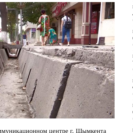
ммуникационном центре г. Шымкента