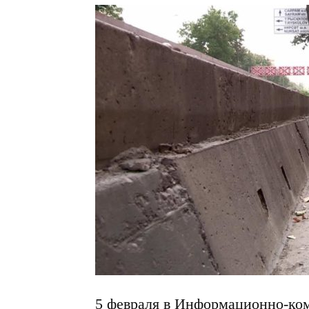
5 февраля в Информационно-ко