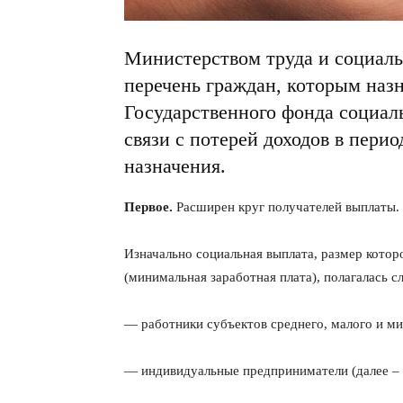
Министерством труда и социал
перечень граждан, которым назн
Государственного фонда социаль
связи с потерей доходов в пери
назначения.
Первое.
Расширен круг получателей выплаты.
Изначально социальная выплата, размер которо
(минимальная заработная плата), полагалась 
— работники субъектов среднего, малого и ми
— индивидуальные предприниматели (далее –