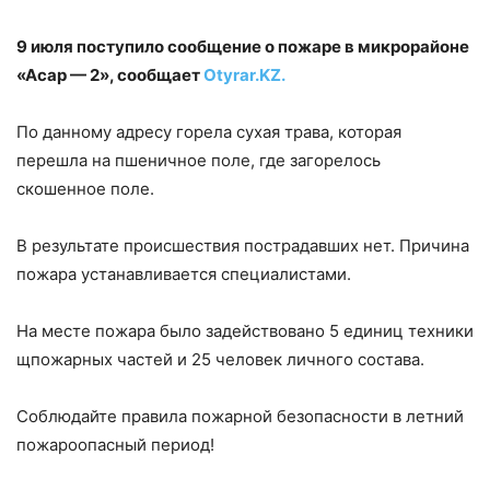
9 июля поступило сообщение о пожаре в микрорайоне
«Асар — 2», сообщает
Otyrar.KZ.
По данному адресу горела сухая трава, которая
перешла на пшеничное поле, где загорелось
скошенное поле.
В результате происшествия пострадавших нет. Причина
пожара устанавливается специалистами.
На месте пожара было задействовано 5 единиц техники
щпожарных частей и 25 человек личного состава.
Соблюдайте правила пожарной безопасности в летний
пожароопасный период!