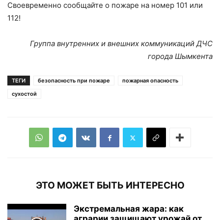
Своевременно сообщайте о пожаре на номер 101 или
112!
Группа внутренних и внешних коммуникаций ДЧС
города Шымкента
ТЕГИ
безопасность при пожаре
пожарная опасность
сухостой
ЭТО МОЖЕТ БЫТЬ ИНТЕРЕСНО
Экстремальная жара: как
аграрии защищают урожай от