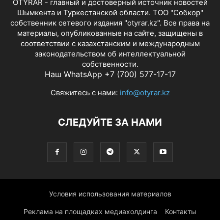
OTYRAR - главный и достоверный источник новостей
Шымкента и Туркестанской области. ТОО "Собкор"
собственник сетевого издания "otyrar.kz". Все права на
материалы, опубликованные на сайте, защищены в
соответствии с казахстанским и международным
законодательством об интеллектуальной
собственности.
Наш WhatsApp +7 (700) 577-17-17
Свяжитесь с нами:
info@otyrar.kz
СЛЕДУЙТЕ ЗА НАМИ
Условия использования материалов
Реклама на площадках медиахолдинга
Контакты