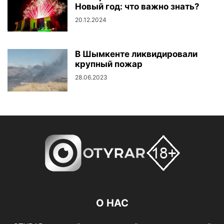
Новый год: что важно знать?
20.12.2024
В Шымкенте ликвидировали
крупный пожар
28.06.2023
О НАС