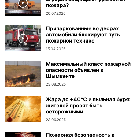
пожара?
20.07.2026
Припаркованные во дворах
автомобили блокируют путь
пожарной технике
15.04.2026
Максимальный класс пожарной
опасности объявлен в
Шымкенте
23.08.2025
Жара до +40°C и пыльная буря:
жителей просят быть
осторожными
23.06.2025
Пожарная безопасность в