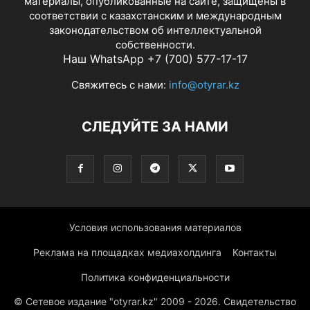
материалы, опубликованные на сайте, защищены в
соответствии с казахстанским и международным
законодательством об интеллектуальной
собственности.
Наш WhatsApp +7 (700) 577-17-17
Свяжитесь с нами:
info@otyrar.kz
СЛЕДУЙТЕ ЗА НАМИ
Условия использования материалов
Реклама на площадках медиахолдинга
Контакты
Политика конфиденциальности
© Сетевое издание "otyrar.kz" 2009 - 2026. Свидетельство