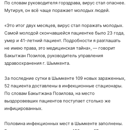
По словам руководителя горздрава, вирус стал опаснее.
Мутируя, он всё чаще поражает молодых людей.
«Это итог двух месяцев, вирус стал поражать молодых.
Самой молодой скончавшейся пациентке было 23 года,
умер и 41-летний пациент. Подробности я разглашать
не имею права, это медицинская тайна», — говорит
Бакытжан Позилов, руководитель управления
здравоохранения г. Шымкента.
За последние сутки в Шымкенте 109 новых зараженных,
52 пациента доставлены в инфекционные стационары.
По словам Бакытжана Позилова, на место
выздоровевших пациентов поступает столько же
инфицированных.
Половина инфекционных мест в Шымкенте заполнены.