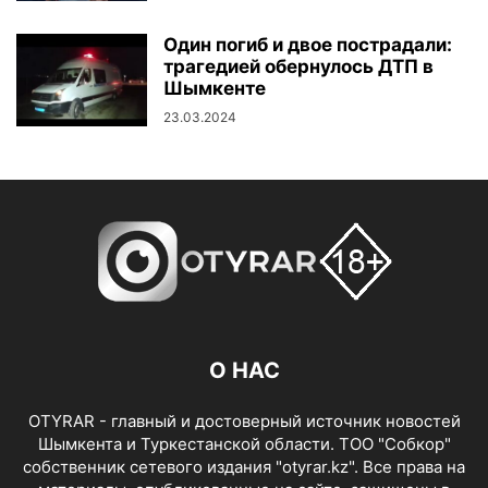
Один погиб и двое пострадали:
трагедией обернулось ДТП в
Шымкенте
23.03.2024
О НАС
OTYRAR - главный и достоверный источник новостей
Шымкента и Туркестанской области. ТОО "Собкор"
собственник сетевого издания "otyrar.kz". Все права на