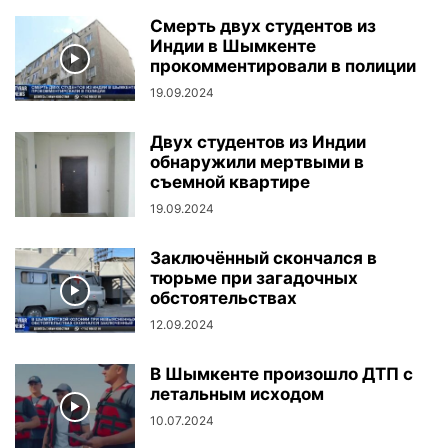
Смерть двух студентов из
Индии в Шымкенте
прокомментировали в полиции
19.09.2024
Двух студентов из Индии
обнаружили мертвыми в
съемной квартире
19.09.2024
Заключённый скончался в
тюрьме при загадочных
обстоятельствах
12.09.2024
В Шымкенте произошло ДТП с
летальным исходом
10.07.2024