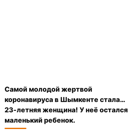
Cамой молодой жертвой
коронавируса в Шымкенте стала…
23-летняя женщина! У неё остался
маленький ребенок.