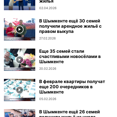
жилья
02.04.2026
В Шымкенте ещё 30 семей
получили арендное жильё с
правом выкупа
27.02.2026
Еще 35 семей стали
счастливыми новосёлами в
Шымкенте
20.02.2026
В феврале квартиры получат
еще 200 очередников в
Шымкенте
05.02.2026
В Шымкенте ещё 26 семей