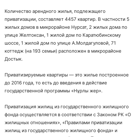
Количество арендного жилья, подлежащего
приватизации, составляет 4457 квартир. В частности 5
жилых домов в микрорайоне Нурсат, 2 жилых дома по
улице Желтоксан, 1 жилой дом по Каратюбинскому
шоссе, 1 жилой дом по улице А.Молдагуловой, 71
коттедж (на 193 семьи) расположен в микрорайоне
Достык.
Приватизируемые квартиры — это жилье построенное
до 2016 года, то есть до введения в действие
государственной программы «Нұрлы жер».
Приватизация жилищ из государственного жилищного
фонда осуществляется в соответствии с Законом РК «О
жилищных отношениях», «Правилами приватизации
жилищ из государственного жилищного фонда» и