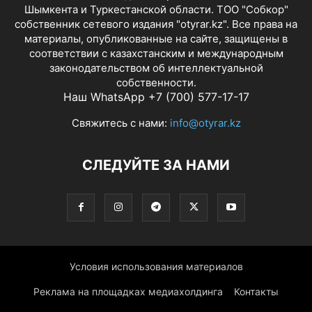
Шымкента и Туркестанской области. ТОО "Собкор"
собственник сетевого издания "otyrar.kz". Все права на
материалы, опубликованные на сайте, защищены в
соответствии с казахстанским и международным
законодательством об интеллектуальной
собственности.
Наш WhatsApp +7 (700) 577-17-17
Свяжитесь с нами:
info@otyrar.kz
СЛЕДУЙТЕ ЗА НАМИ
Условия использования материалов
Реклама на площадках медиахолдинга
Контакты