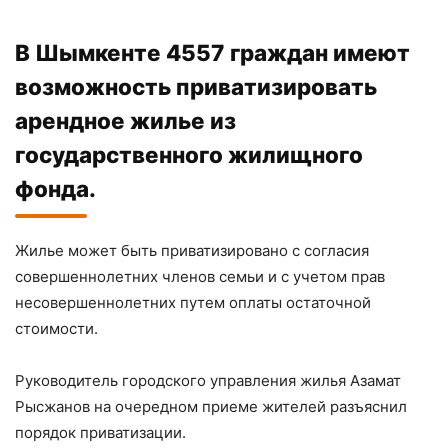
В Шымкенте 4557 граждан имеют
возможность приватизировать
арендное жилье из
государственного жилищного
фонда.
Жилье может быть приватизировано с согласия
совершеннолетних членов семьи и с учетом прав
несовершеннолетних путем оплаты остаточной
стоимости.
Руководитель городского управления жилья Азамат
Рысжанов на очередном приеме жителей разъяснил
порядок приватизации.