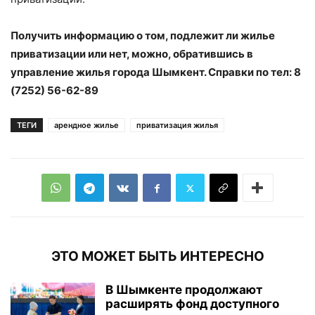
Получить информацию о том, подлежит ли жилье
приватизации или нет, можно, обратившись в
управление жилья города Шымкент. Справки по тел: 8
(7252) 56-62-89
ТЕГИ
арендное жилье
приватизация жилья
ЭТО МОЖЕТ БЫТЬ ИНТЕРЕСНО
В Шымкенте продолжают
расширять фонд доступного