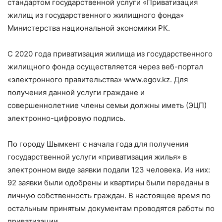
стандартом государственной услуги «Приватизация
жилищ из государственного жилищного фонда»
Министерства национальной экономики РК.
С 2020 года приватизация жилища из государственного
жилищного фонда осуществляется через веб-портал
«электронного правительства» www.egov.kz. Для
получения данной услуги граждане и
совершеннолетние члены семьи должны иметь (ЭЦП)
электронно-цифровую подпись.
По городу Шымкент с начала года для получения
государственной услуги «приватизация жилья» в
электронном виде заявки подали 123 человека. Из них:
92 заявки были одобрены и квартиры были переданы в
личную собственность граждан. В настоящее время по
остальным принятым документам проводятся работы по
приватизации.