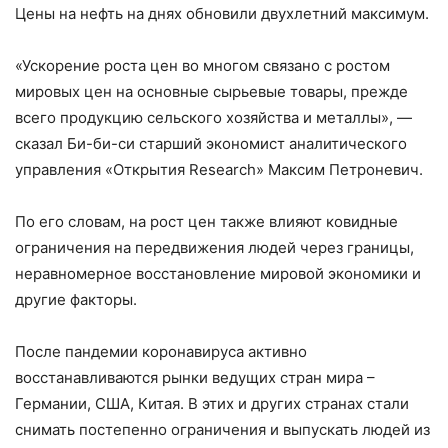
Цены на нефть на днях обновили двухлетний максимум.
«Ускорение роста цен во многом связано с ростом
мировых цен на основные сырьевые товары, прежде
всего продукцию сельского хозяйства и металлы», —
сказал Би-би-си старший экономист аналитического
управления «Открытия Research» Максим Петроневич.
По его словам, на рост цен также влияют ковидные
ограничения на передвижения людей через границы,
неравномерное восстановление мировой экономики и
другие факторы.
После пандемии коронавируса активно
восстанавливаются рынки ведущих стран мира –
Германии, США, Китая. В этих и других странах стали
снимать постепенно ограничения и выпускать людей из