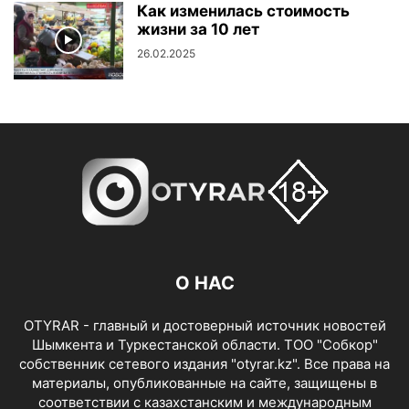
Как изменилась стоимость
жизни за 10 лет
26.02.2025
О НАС
OTYRAR - главный и достоверный источник новостей
Шымкента и Туркестанской области. ТОО "Собкор"
собственник сетевого издания "otyrar.kz". Все права на
материалы, опубликованные на сайте, защищены в
соответствии с казахстанским и международным