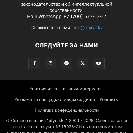
законодательством об интеллектуальной
собственности.
Наш WhatsApp +7 (700) 577-17-17
Свяжитесь с нами:
info@otyrar.kz
СЛЕДУЙТЕ ЗА НАМИ
Условия использования материалов
Реклама на площадках медиахолдинга
Контакты
Политика конфиденциальности
© Сетевое издание "otyrar.kz" 2009 - 2026. Свидетельство
о постановке на учет № 16928-СИ выдано комитетом
информации Министерства информации и коммуникаций