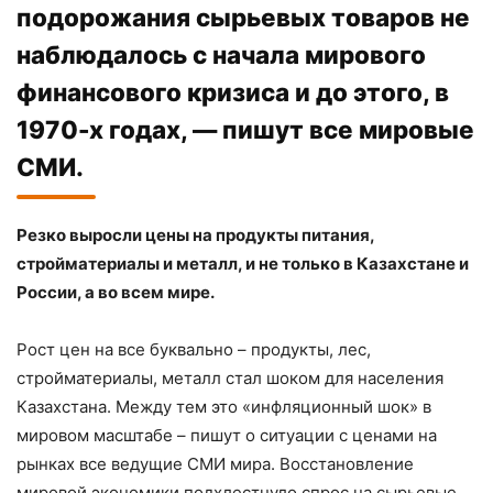
подорожания сырьевых товаров не
наблюдалось с начала мирового
финансового кризиса и до этого, в
1970-х годах, — пишут все мировые
СМИ.
Резко выросли цены на продукты питания,
стройматериалы и металл, и не только в Казахстане и
России, а во всем мире.
Рост цен на все буквально – продукты, лес,
стройматериалы, металл стал шоком для населения
Казахстана. Между тем это «инфляционный шок» в
мировом масштабе – пишут о ситуации с ценами на
рынках все ведущие СМИ мира. Восстановление
мировой экономики подхлестнуло спрос на сырьевые