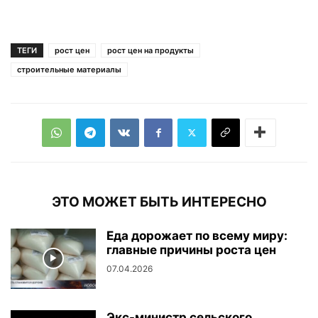
ТЕГИ
рост цен
рост цен на продукты
строительные материалы
ЭТО МОЖЕТ БЫТЬ ИНТЕРЕСНО
Еда дорожает по всему миру:
главные причины роста цен
07.04.2026
Экс-министр сельского