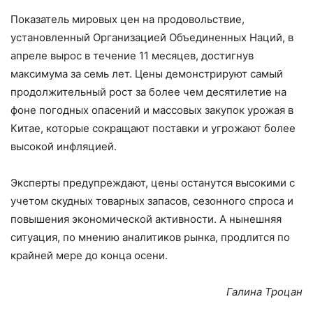
Показатель мировых цен на продовольствие,
установленный Организацией Объединенных Наций, в
апреле вырос в течение 11 месяцев, достигнув
максимума за семь лет. Цены демонстрируют самый
продолжительный рост за более чем десятилетие на
фоне погодных опасений и массовых закупок урожая в
Китае, которые сокращают поставки и угрожают более
высокой инфляцией.
Эксперты предупреждают, цены останутся высокими с
учетом скудных товарных запасов, сезонного спроса и
повышения экономической активности. А нынешняя
ситуация, по мнению аналитиков рынка, продлится по
крайней мере до конца осени.
Галина Троцан