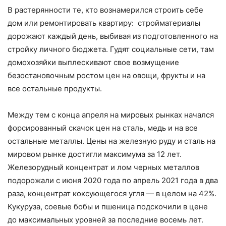
В растерянности те, кто вознамерился строить себе
дом или ремонтировать квартиру: стройматериалы
дорожают каждый день, выбивая из подготовленного на
стройку личного бюджета. Гудят социальные сети, там
домохозяйки выплескивают свое возмущение
безостановочным ростом цен на овощи, фрукты и на
все остальные продукты.
Между тем с конца апреля на мировых рынках начался
форсированный скачок цен на сталь, медь и на все
остальные металлы. Цены на железную руду и сталь на
мировом рынке достигли максимума за 12 лет.
Железорудный концентрат и лом черных металлов
подорожали с июня 2020 года по апрель 2021 года в два
раза, концентрат коксующегося угля — в целом на 42%.
Кукуруза, соевые бобы и пшеница подскочили в цене
до максимальных уровней за последние восемь лет.