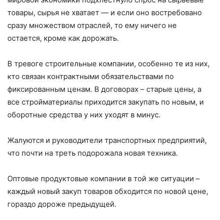
товары, сырья не хватает — и если оно востребовано
сразу множеством отраслей, то ему ничего не
остается, кроме как дорожать.
В тревоге строительные компании, особенно те из них,
кто связан контрактными обязательствами по
фиксированным ценам. В договорах – старые цены, а
все стройматериалы приходится закупать по новым, и
оборотные средства у них уходят в минус.
Жалуются и руководители транспортных предприятий,
что почти на треть подорожала новая техника.
Оптовые продуктовые компании в той же ситуации –
каждый новый закуп товаров обходится по новой цене,
гораздо дороже предыдущей.