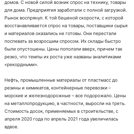
домов. С новой силой возник спрос на технику, товары
для дома. Предприятия заработали с полной загрузкой.
Рынок воспрянул. К той бешеной скорости, с которой
восстанавливается спрос на товары, поставщики сырья
и материалов оказались не готовы. Они перестали
поспевать за возросшим спросом. Их склады быстро
были опустошены. Цены поползли вверх, причем так
резко, что темпы их роста уже названы аналитиками
«рекордными».
Нефть, промышленные материалы от пластмасс до
резины и химикатов, контейнерные перевозки –
морские и железнодорожные – все подорожало. Цены
на металлопродукцию, в частности, выросли на треть.
Стоимость досок, применяемых в строительстве, с
апреля 2020 года по апрель 2021 года увеличилась
вдвое.