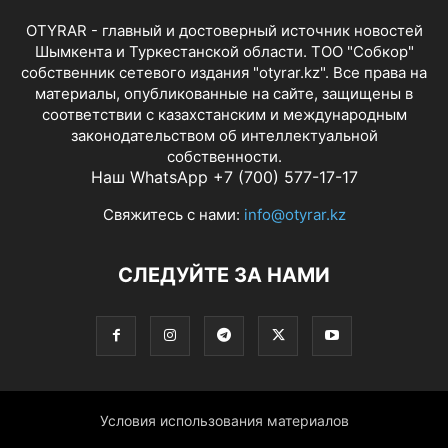
OTYRAR - главный и достоверный источник новостей
Шымкента и Туркестанской области. ТОО "Собкор"
собственник сетевого издания "otyrar.kz". Все права на
материалы, опубликованные на сайте, защищены в
соответствии с казахстанским и международным
законодательством об интеллектуальной
собственности.
Наш WhatsApp +7 (700) 577-17-17
Свяжитесь с нами:
info@otyrar.kz
СЛЕДУЙТЕ ЗА НАМИ
Условия использования материалов