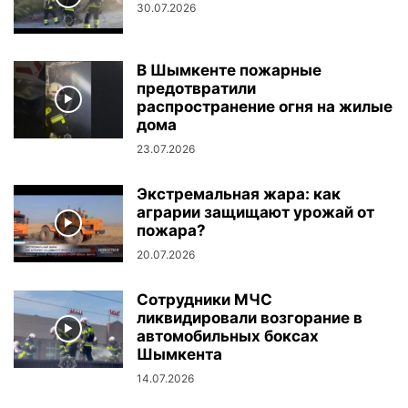
30.07.2026
В Шымкенте пожарные
предотвратили
распространение огня на жилые
дома
23.07.2026
Экстремальная жара: как
аграрии защищают урожай от
пожара?
20.07.2026
Сотрудники МЧС
ликвидировали возгорание в
автомобильных боксах
Шымкента
14.07.2026