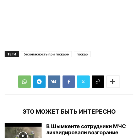
ТЕГИ
безопасность при пожаре
пожар
ЭТО МОЖЕТ БЫТЬ ИНТЕРЕСНО
В Шымкенте сотрудники МЧС
ликвидировали возгорание