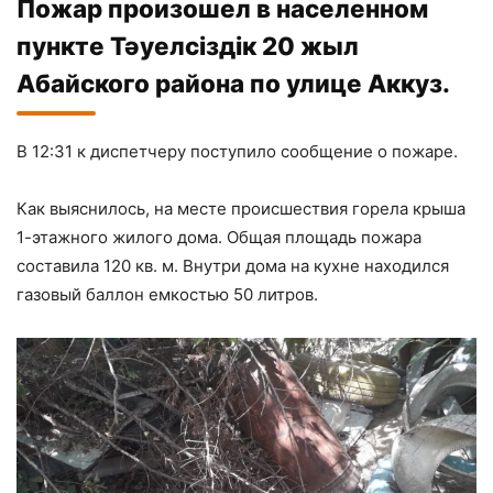
Пожар произошел в населенном
пункте Тәуелсіздік 20 жыл
Абайского района по улице Аккуз.
В 12:31 к диспетчеру поступило сообщение о пожаре.
Как выяснилось, на месте происшествия горела крыша
1-этажного жилого дома. Общая площадь пожара
составила 120 кв. м. Внутри дома на кухне находился
газовый баллон емкостью 50 литров.