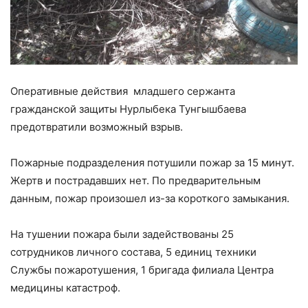
Оперативные действия младшего сержанта
гражданской защиты Нурлыбека Тунгышбаева
предотвратили возможный взрыв.
Пожарные подразделения потушили пожар за 15 минут.
Жертв и пострадавших нет. По предварительным
данным, пожар произошел из-за короткого замыкания.
На тушении пожара были задействованы 25
сотрудников личного состава, 5 единиц техники
Службы пожаротушения, 1 бригада филиала Центра
медицины катастроф.