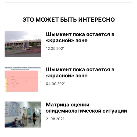
ЭТО МОЖЕТ БЫТЬ ИНТЕРЕСНО
Шымкент пока остается в
«красной» зоне
12.09.2021
Шымкент пока остается в
«красной» зоне
04.09.2021
Матрица оценки
эпидемиологической ситуации
21.08.2021