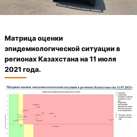
Матрица оценки
эпидемиологической ситуации в
регионах Казахстана на 11 июля
2021 года.