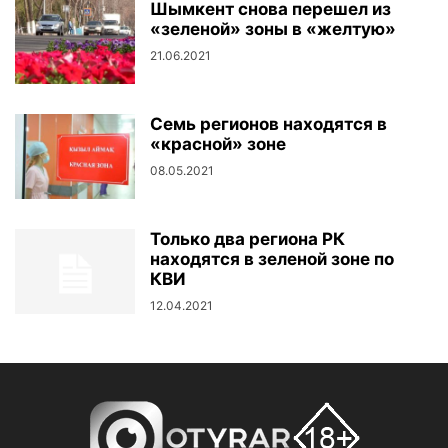
Шымкент снова перешел из
«зеленой» зоны в «желтую»
21.06.2021
Семь регионов находятся в
«красной» зоне
08.05.2021
Только два региона РК
находятся в зеленой зоне по
КВИ
12.04.2021