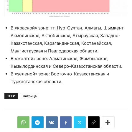
В «красной» зоне: гг. Нур-Султан, Алматы, Шымкент,
Акмолинская, Актюбинская, Атырауская, Западно-
Казахстанская, Карагандинская, Костанайская,
Мангистауская и Павлодарская области.
В «желтой» зоне: Алматинская, Жамбылская,
Кызылординская и Северо-Казахстанская области.
В «зеленой» зоне: Восточно-Казахстанская и
Туркестанская области.
ТЕГИ
матрица