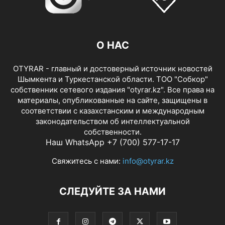
О НАС
OTYRAR - главный и достоверный источник новостей
Шымкента и Туркестанской области. ТОО "Собкор"
собственник сетевого издания "otyrar.kz". Все права на
материалы, опубликованные на сайте, защищены в
соответствии с казахстанским и международным
законодательством об интеллектуальной
собственности.
Наш WhatsApp +7 (700) 577-17-17
Свяжитесь с нами:
info@otyrar.kz
СЛЕДУЙТЕ ЗА НАМИ