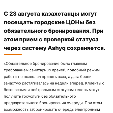
С 23 августа казахстанцы могут
посещать городские ЦОНы без
обязательного бронирования. При
этом прием с проверкой статуса
через систему Ashyq сохраняется.
«Обязательное бронирование было главным
требованием санитарных врачей, подобный режим
работы не позволял принять всех, а дата брони
зачастую растягивалась на недели вперед. Клиенты с
безопасным и нейтральным статусом теперь могут
получить госуслуги без обязательного
предварительного бронирования очереди. При этом
возможность забронировать очередь электронным