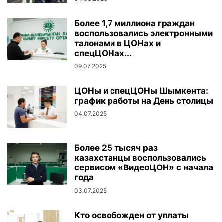
Более 1,7 миллиона граждан
воспользовались электронными
талонами в ЦОНах и
спецЦОНах...
09.07.2025
ЦОНы и спецЦОНы Шымкента:
график работы на День столицы
04.07.2025
Более 25 тысяч раз
казахстанцы воспользовались
сервисом «ВидеоЦОН» с начала
года
03.07.2025
Кто освобожден от уплаты