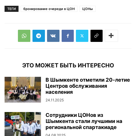
ТЕГИ
бронирование очереди в ЦОН
ЦОНы
ЭТО МОЖЕТ БЫТЬ ИНТЕРЕСНО
В Шымкенте отметили 20-летие
Центров обслуживания
населения
24.11.2025
Сотрудники ЦОНов из
Шымкента стали лучшими на
региональной спартакиаде
04.08.2025