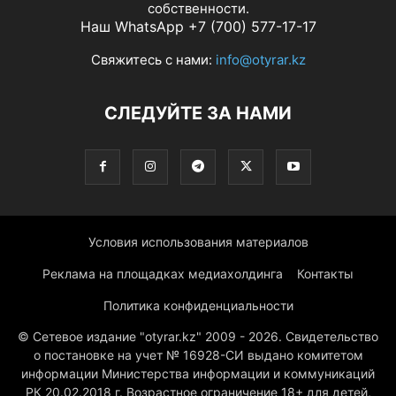
собственности.
Наш WhatsApp +7 (700) 577-17-17
Свяжитесь с нами:
info@otyrar.kz
СЛЕДУЙТЕ ЗА НАМИ
Условия использования материалов
Реклама на площадках медиахолдинга
Контакты
Политика конфиденциальности
© Сетевое издание "otyrar.kz" 2009 - 2026. Свидетельство
о постановке на учет № 16928-СИ выдано комитетом
информации Министерства информации и коммуникаций
РК 20.02.2018 г. Возрастное ограничение 18+ для детей,