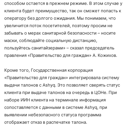
способом остается в прежнем режиме. В этом случае у
клиента будет преимущество, так он сможет попасть к
оператору без долгого ожидания. Мы понимаем, что
увеличится поток посетителей, поэтому просим не
забывать о мерах санитарной безопасности – носите
маски, соблюдайте социальную дистанцию,
пользуйтесь санитайзерами» – сказал председатель
правления «Правительство для граждан» А. Кожихов.
Кроме того, Государственная корпорация
«Правительство для граждан» интегрировала систему
выдачи талонов с Ashyq. Это позволяет сверять статус
клиента при выдаче талонов на очередь в ЦОНе. При
наборе ИИН клиента на терминале информация
сопоставляется с данными в системе Ashyq, при
выявлении небезопасного статуса программа
отображает отказ в распечатке талона.