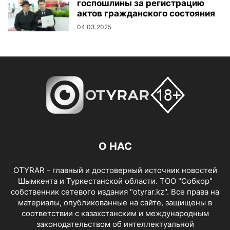
госпошлины за регистрацию
актов гражданского состояния
04.03.2025
О НАС
OTYRAR - главный и достоверный источник новостей
Шымкента и Туркестанской области. ТОО "Собкор"
собственник сетевого издания "otyrar.kz". Все права на
материалы, опубликованные на сайте, защищены в
соответствии с казахстанским и международным
законодательством об интеллектуальной