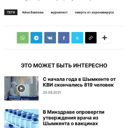
ТЕГИ
Айна Бакеева
журналист
смерть от коронавируса
ЭТО МОЖЕТ БЫТЬ ИНТЕРЕСНО
С начала года в Шымкенте от
КВИ скончались 819 человек
20.08.2021
В Минздраве опровергли
утверждения врача из
Шымкента о вакцинах