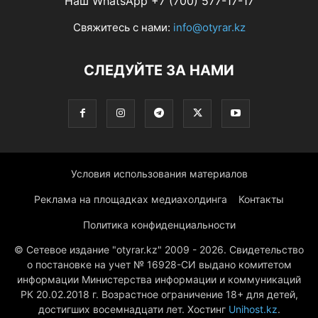
Наш WhatsApp +7 (700) 577-17-17
Свяжитесь с нами:
info@otyrar.kz
СЛЕДУЙТЕ ЗА НАМИ
Условия использования материалов
Реклама на площадках медиахолдинга
Контакты
Политика конфиденциальности
© Сетевое издание "otyrar.kz" 2009 - 2026. Свидетельство
о постановке на учет № 16928-СИ выдано комитетом
информации Министерства информации и коммуникаций
РК 20.02.2018 г. Возрастное ограничение 18+ для детей,
достигших восемнадцати лет. Хостинг
Unihost.kz
.