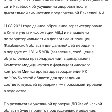
сети Facebook об ухудшении здоровья после
дыхательной гимнастики предложенной Бакеевой А.А.
11.08.2021 года данное обращение зарегистрировано
в Книге учета информации МВД и направлено
по территориальности в департамент полиции
Жамбылской области для дальнейшей передачи
в порядке ст. 181 ч.5 УПК (заявление, сообщение
об уголовном правонарушении) в департамент
Комитета медицинского и фармацевтического
контроля Министерства здравоохранения РК
по Жамбылской области для проведения
соответствующей проверки», — прокомментировали
в ведомстве.
По результатам указанной проверки ДП Жамбылской
области будет принято процессуальное решение.