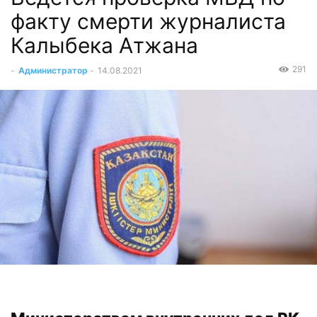
факту смерти журналиста
Калыбека Атжана
291
-
Администратор
-
14.08.2021