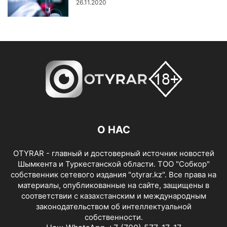
26.11.2020
О НАС
OTYRAR - главный и достоверный источник новостей
Шымкента и Туркестанской области. ТОО "Собкор"
собственник сетевого издания "otyrar.kz". Все права на
материалы, опубликованные на сайте, защищены в
соответствии с казахстанским и международным
законодательством об интеллектуальной
собственности.