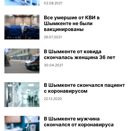
02.08.2021
Все умершие от КВИ в
Шымкенте не были
вакцинированы
26.07.2021
В Шымкенте от ковида
скончалась женщина 36 лет
30.04.2021
В Шымкенте скончался пациент
с коронавирусом
22.12.2020
В Шымкенте мужчина
скончался от коронавируса