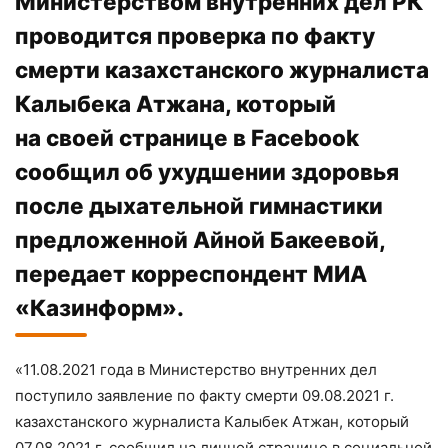
Министерством внутренних дел РК
проводится проверка по факту
смерти казахстанского журналиста
Калыбека Атжана, который
на своей странице в Facebook
сообщил об ухудшении здоровья
после дыхательной гимнастики
предложенной Айной Бакеевой,
передает корреспондент МИА
«Казинформ».
«11.08.2021 года в Министерство внутренних дел
поступило заявление по факту смерти 09.08.2021 г.
казахстанского журналиста Калыбек Атжан, который
07.08.2021 г. сообщил на личной странице в социальной