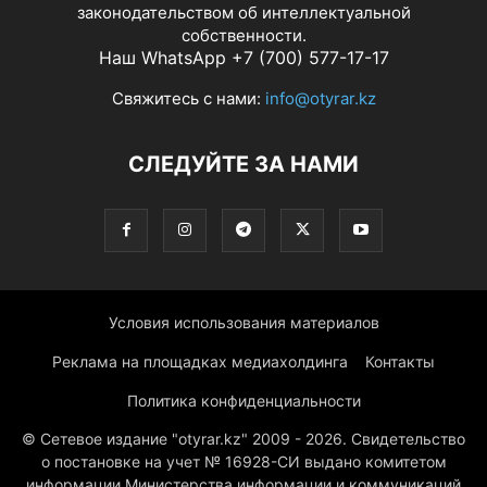
законодательством об интеллектуальной
собственности.
Наш WhatsApp +7 (700) 577-17-17
Свяжитесь с нами:
info@otyrar.kz
СЛЕДУЙТЕ ЗА НАМИ
Условия использования материалов
Реклама на площадках медиахолдинга
Контакты
Политика конфиденциальности
© Сетевое издание "otyrar.kz" 2009 - 2026. Свидетельство
о постановке на учет № 16928-СИ выдано комитетом
информации Министерства информации и коммуникаций