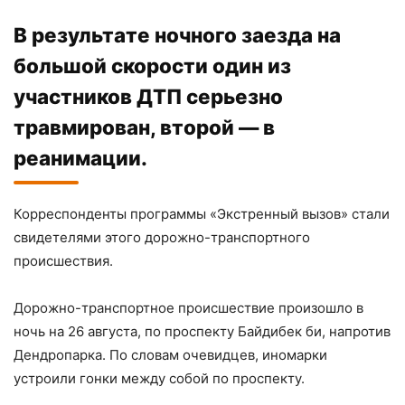
В результате ночного заезда на
большой скорости один из
участников ДТП серьезно
травмирован, второй — в
реанимации.
Корреспонденты программы «Экстренный вызов» стали
свидетелями этого дорожно-транспортного
происшествия.
⠀
Дорожно-транспортное происшествие произошло в
ночь на 26 августа, по проспекту Байдибек би, напротив
Дендропарка. По словам очевидцев, иномарки
устроили гонки между собой по проспекту.
⠀