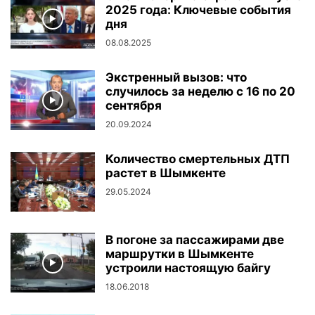
2025 года: Ключевые события
дня
08.08.2025
Экстренный вызов: что
случилось за неделю с 16 по 20
сентября
20.09.2024
Количество смертельных ДТП
растет в Шымкенте
29.05.2024
В погоне за пассажирами две
маршрутки в Шымкенте
устроили настоящую байгу
18.06.2018