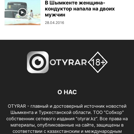
В Шымкенте женщина-
кондуктор напала на двоих
мужчин
28.04.2016
О НАС
OTYRAR - главный и достоверный источник новостей
Шымкента и Туркестанской области. ТОО "Собкор"
собственник сетевого издания "otyrar.kz". Все права на
материалы, опубликованные на сайте, защищены в
соответствии с казахстанским и международным