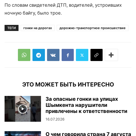
По словам свидетелей ДТП, водителей, устроивших
ночную байгу, было трое.
ТЕГИ
гонки на дорогах
дорожно-транспортное происшествие
ЭТО МОЖЕТ БЫТЬ ИНТЕРЕСНО
За опасные гонки на улицах
Шымкента нарушители
привлечены к ответственности
16.07.2026
О чем говорила страна 7 августа