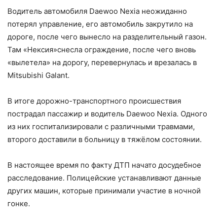
Водитель автомобиля Daewoo Nexia неожиданно
потерял управление, его автомобиль закрутило на
дороге, после чего вынесло на разделительный газон.
Там «Нексия»снесла ограждение, после чего вновь
«вылетела» на дорогу, перевернулась и врезалась в
Mitsubishi Galant.
⠀
В итоге дорожно-транспортного происшествия
пострадал пассажир и водитель Daewoo Nexia. Одного
из них госпитализировали с различными травмами,
второго доставили в больницу в тяжёлом состоянии.
⠀
В настоящее время по факту ДТП начато досудебное
расследование. Полицейские устанавливают данные
других машин, которые принимали участие в ночной
гонке.
⠀