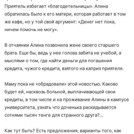
Приятель избегает «благодетельницы». Алина
обратилась было к его матери, которая работает в том
же кафе, но у той свой аргумент: «Денег нет пока,
ничем помочь не могу».
В отчаянии Алина позвонила жене своего старшего
брата. Еще бы, ведь у нее голова забита не учебой, а
мыслями о том, где найти деньги для погашения
кредита, чужого кредита, взятого на каприз приятеля.
Маму пока не «обрадовали» этой новостью. Каково
будет ей, насквозь больной, выплачивающей свои
кредиты, в том числе и на проживание Алины в кампусе
университета, узнать что доченька раскидывается
сотнями тысяч тенге для странного друга?…
Как тут быть? Есть предложения, варианты того, как