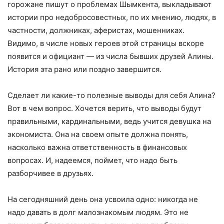
горожане пишут о проблемах Шымкента, выкладывают
истории про недобросовестных, по их мнению, людях, в
частности, должниках, аферистах, мошенниках.
Видимо, в числе новых героев этой страницы вскоре
появится и официант — из числа бывших друзей Алины.
История эта рано или поздно завершится.
Сделает ли какие-то полезные выводы для себя Алина?
Вот в чем вопрос. Хочется верить, что выводы будут
правильными, кардинальными, ведь учится девушка на
экономиста. Она на своем опыте должна понять,
насколько важна ответственность в финансовых
вопросах. И, надеемся, поймет, что надо быть
разборчивее в друзьях.
На сегодняшний день она усвоила одно: никогда не
надо давать в долг малознакомым людям. Это не