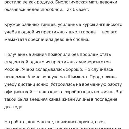
растила ее как родную. Биологическая мать девочки
оказалась недееспособной. Так бывает.
Кружок бальных танцев, усиленные курсы английского,
учеба в одной из престижных школ города — все это
мама-тетя обеспечила девочке сполна.
Полученные знания позволили без проблем стать
студенткой одного из престижных университетов
России. Учеба складывалась хорошо. Но случилась
пандемия. Алина вернулась в Шымкент. Продолжила
учебу дистанционно. Устроилась на временную работу
официанткой — надо как-то зарабатывать на жизнь. Вот
такой была внешняя канва жизни Алины в последние
два года.
На работе, конечно же, появились друзья, своя