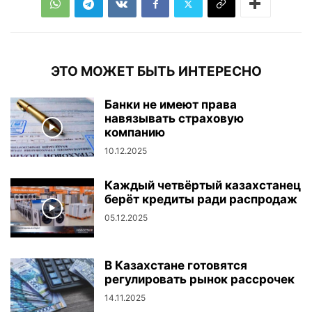
ЭТО МОЖЕТ БЫТЬ ИНТЕРЕСНО
Банки не имеют права
навязывать страховую
компанию
10.12.2025
Каждый четвёртый казахстанец
берёт кредиты ради распродаж
05.12.2025
В Казахстане готовятся
регулировать рынок рассрочек
14.11.2025