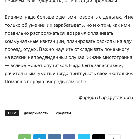
приносит благодарности, а лишь одни проблемы.
Видимо, надо больше с детьми говорить о деньгах. И не
только об умении их зарабатывать, но и о том, как ими
правильно распоряжаться: вовремя оплачивать
коммунальные квитанции, планировать расходы на еду,
проезд, отдых. Важно научить откладывать понемногу
на всякий непредвиденный случай. Жизнь многогранна
— всякое может случиться. Надо быть запасливым,
рачительным, уметь иногда приглушать свои «хотелки».
Помоги в первую очередь сам себе.
Фарида Шарафутдинова.
ТЕГИ
доверчивость
кредиты