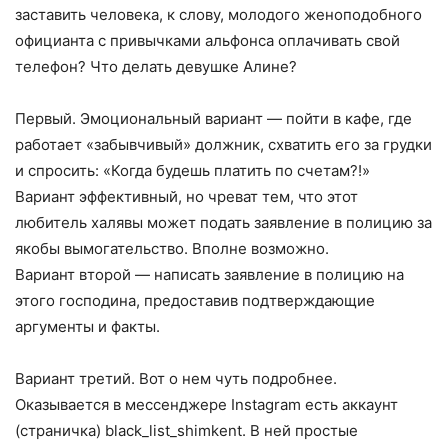
заставить человека, к слову, молодого женоподобного
официанта с привычками альфонса оплачивать свой
телефон? Что делать девушке Алине?
Первый. Эмоциональный вариант — пойти в кафе, где
работает «забывчивый» должник, схватить его за грудки
и спросить: «Когда будешь платить по счетам?!»
Вариант эффективный, но чреват тем, что этот
любитель халявы может подать заявление в полицию за
якобы вымогательство. Вполне возможно.
Вариант второй — написать заявление в полицию на
этого господина, предоставив подтверждающие
аргументы и факты.
Вариант третий. Вот о нем чуть подробнее.
Оказывается в мессенджере Instagram есть аккаунт
(страничка) blac­k_list_shimkent. В ней простые