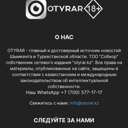
О НАС
OTYRAR - главный и достоверный источник новостей
Шымкента и Туркестанской области. ТОО "Собкор"
собственник сетевого издания "otyrar.kz". Все права на
материалы, опубликованные на сайте, защищены в
соответствии с казахстанским и международным
законодательством об интеллектуальной
собственности.
Наш WhatsApp +7 (700) 577-17-17
Свяжитесь с нами:
info@otyrar.kz
СЛЕДУЙТЕ ЗА НАМИ