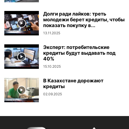
Долги ради лайков: треть
молодежи берет кредиты, чтобы
показать покупку в...
13.11.2025
Эксперт: потребительские
кредиты будут выдавать под
40%
15.10.2025
В Казахстане дорожают
кредиты
02.09.2025