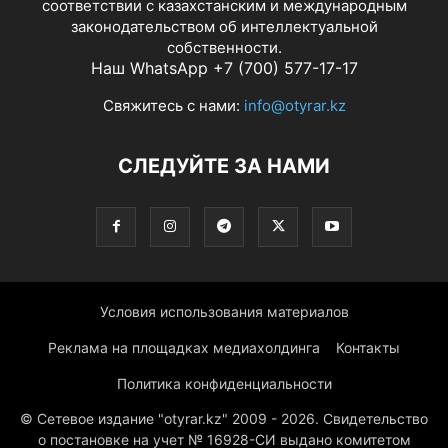
соответствии с казахстанским и международным
законодательством об интеллектуальной
собственности.
Наш WhatsApp +7 (700) 577-17-17
Свяжитесь с нами:
info@otyrar.kz
СЛЕДУЙТЕ ЗА НАМИ
Условия использования материалов
Реклама на площадках медиахолдинга
Контакты
Политика конфиденциальности
© Сетевое издание "otyrar.kz" 2009 - 2026. Свидетельство
о постановке на учет № 16928-СИ выдано комитетом