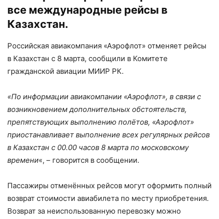
все международные рейсы в
Казахстан.
Российская авиакомпания «Аэрофлот» отменяет рейсы
в Казахстан с 8 марта, сообщили в Комитете
гражданской авиации МИИР РК.
«По информации авиакомпании «Аэрофлот», в связи с
возникновением дополнительных обстоятельств,
препятствующих выполнению полётов, «Аэрофлот»
приостанавливает выполнение всех регулярных рейсов
в Казахстан с 00.00 часов 8 марта по московскому
времени
«, – говорится в сообщении.
Пассажиры отменённых рейсов могут оформить полный
возврат стоимости авиабилета по месту приобретения.
Возврат за неиспользованную перевозку можно