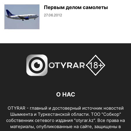
Первым делом самолеты
27.06.2012
О НАС
OTYRAR - главный и достоверный источник новостей
Шымкента и Туркестанской области. ТОО "Собкор"
собственник сетевого издания "otyrar.kz". Все права на
материалы, опубликованные на сайте, защищены в