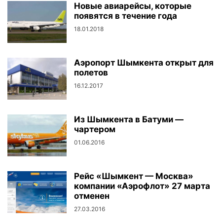
Новые авиарейсы, которые
появятся в течение года
18.01.2018
Аэропорт Шымкента открыт для
полетов
16.12.2017
Из Шымкента в Батуми —
чартером
01.06.2016
Рейс «Шымкент — Москва»
компании «Аэрофлот» 27 марта
отменен
27.03.2016