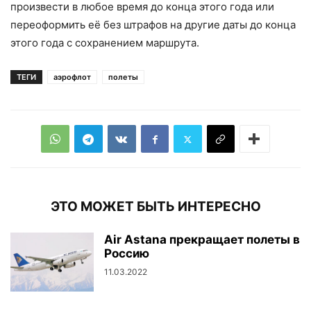
произвести в любое время до конца этого года или
переоформить её без штрафов на другие даты до конца
этого года с сохранением маршрута.
ТЕГИ
аэрофлот
полеты
ЭТО МОЖЕТ БЫТЬ ИНТЕРЕСНО
Air Astana прекращает полеты в
Россию
11.03.2022