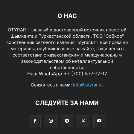
О НАС
OTYRAR - главный и достоверный источник новостей
Шымкента и Туркестанской области. ТОО "Собкор"
собственник сетевого издания "otyrar.kz". Все права на
материалы, опубликованные на сайте, защищены в
соответствии с казахстанским и международным
законодательством об интеллектуальной
собственности.
Наш WhatsApp +7 (700) 577-17-17
Свяжитесь с нами:
info@otyrar.kz
СЛЕДУЙТЕ ЗА НАМИ