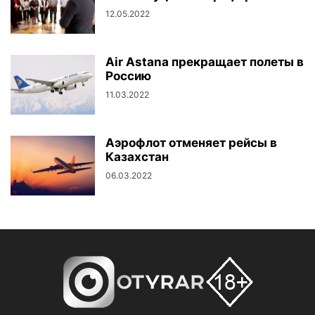
12.05.2022
Air Astana прекращает полеты в
Россию
11.03.2022
Аэрофлот отменяет рейсы в
Казахстан
06.03.2022