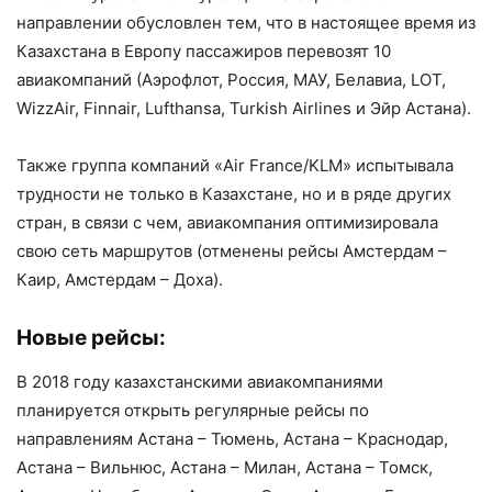
направлении обусловлен тем, что в настоящее время из
Казахстана в Европу пассажиров перевозят 10
авиакомпаний (Аэрофлот, Россия, МАУ, Белавиа, LOT,
WizzAir, Finnair, Lufthansa, Turkish Airlines и Эйр Астана).
Также группа компаний «Air France/KLM» испытывала
трудности не только в Казахстане, но и в ряде других
стран, в связи с чем, авиакомпания оптимизировала
свою сеть маршрутов (отменены рейсы Амстердам –
Каир, Амстердам – Доха).
Новые рейсы:
В 2018 году казахстанскими авиакомпаниями
планируется открыть регулярные рейсы по
направлениям Астана – Тюмень, Астана – Краснодар,
Астана – Вильнюс, Астана – Милан, Астана – Томск,