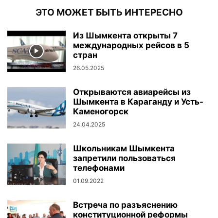
ЭТО МОЖЕТ БЫТЬ ИНТЕРЕСНО
Из Шымкента открыты 7
международных рейсов в 5
стран
26.05.2025
Открываются авиарейсы из
Шымкента в Караганду и Усть-
Каменогорск
24.04.2025
Школьникам Шымкента
запретили пользоваться
телефонами
01.09.2022
Встреча по разъяснению
конституционной реформы