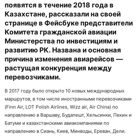
появятся в течение 2018 года в
Казахстане, рассказали на своей
странице в
Фейсбуке
представители
Комитета гражданской авиации
Министерства по инвестициям и
развитию РК. Названа и основная
причина изменения авиарейсов —
растущая конкуренция между
перевозчиками.
В 2017 году было открыто 10 новых международных
маршрутов, в том числе иностранными перевозчиками
(Finn Air, LOT Polish Airlines, Wizz air, Air China) по
направлению в Варшаву, Будапешт, Хельсинки, Пекин и
Батуми и казахстанскими авиакомпаниями по
направлению в Сиань, Киев, Минводы, Ереван, Дели.