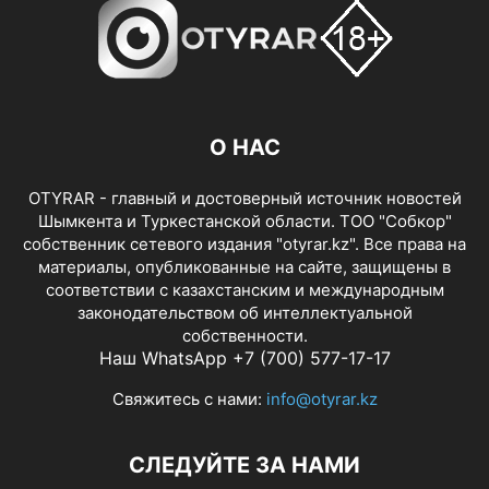
О НАС
OTYRAR - главный и достоверный источник новостей
Шымкента и Туркестанской области. ТОО "Собкор"
собственник сетевого издания "otyrar.kz". Все права на
материалы, опубликованные на сайте, защищены в
соответствии с казахстанским и международным
законодательством об интеллектуальной
собственности.
Наш WhatsApp +7 (700) 577-17-17
Свяжитесь с нами:
info@otyrar.kz
СЛЕДУЙТЕ ЗА НАМИ