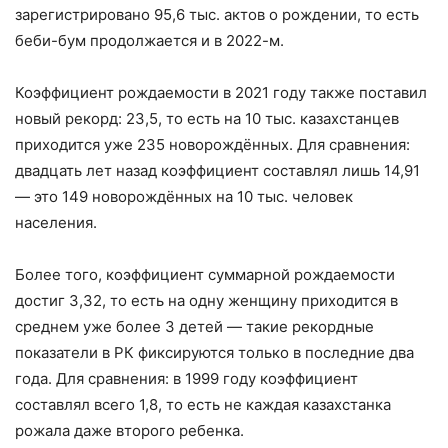
зарегистрировано 95,6 тыс. актов о рождении, то есть
беби-бум продолжается и в 2022-м.
Коэффициент рождаемости в 2021 году также поставил
новый рекорд: 23,5, то есть на 10 тыс. казахстанцев
приходится уже 235 новорождённых. Для сравнения:
двадцать лет назад коэффициент составлял лишь 14,91
— это 149 новорождённых на 10 тыс. человек
населения.
Более того, коэффициент суммарной рождаемости
достиг 3,32, то есть на одну женщину приходится в
среднем уже более 3 детей — такие рекордные
показатели в РК фиксируются только в последние два
года. Для сравнения: в 1999 году коэффициент
составлял всего 1,8, то есть не каждая казахстанка
рожала даже второго ребенка.