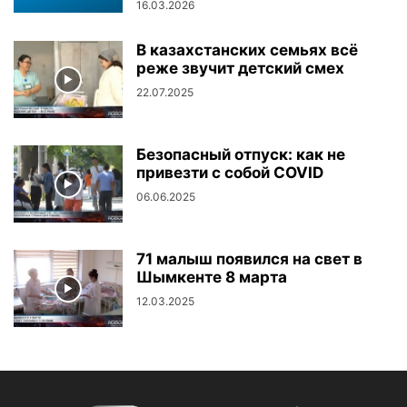
16.03.2026
В казахстанских семьях всё
реже звучит детский смех
22.07.2025
Безопасный отпуск: как не
привезти с собой COVID
06.06.2025
71 малыш появился на свет в
Шымкенте 8 марта
12.03.2025