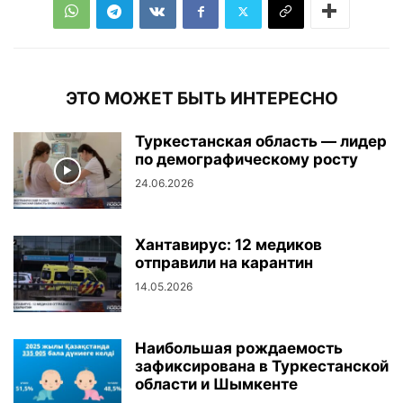
ЭТО МОЖЕТ БЫТЬ ИНТЕРЕСНО
Туркестанская область — лидер
по демографическому росту
24.06.2026
Хантавирус: 12 медиков
отправили на карантин
14.05.2026
Наибольшая рождаемость
зафиксирована в Туркестанской
области и Шымкенте