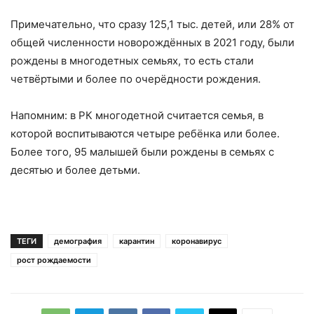
Примечательно, что сразу 125,1 тыс. детей, или 28% от
общей численности новорождённых в 2021 году, были
рождены в многодетных семьях, то есть стали
четвёртыми и более по очерёдности рождения.
Напомним: в РК многодетной считается семья, в
которой воспитываются четыре ребёнка или более.
Более того, 95 малышей были рождены в семьях с
десятью и более детьми.
ТЕГИ
демография
карантин
коронавирус
рост рождаемости