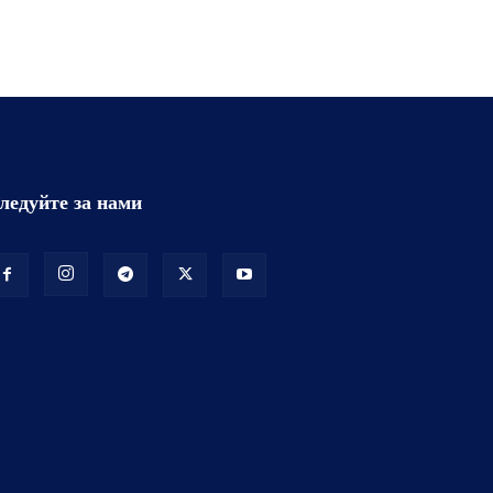
ледуйте за нами