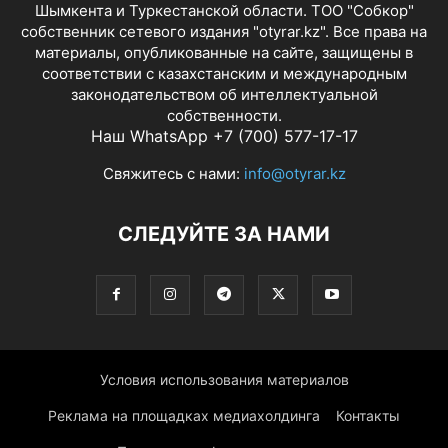
Шымкента и Туркестанской области. ТОО "Собкор"
собственник сетевого издания "otyrar.kz". Все права на
материалы, опубликованные на сайте, защищены в
соответствии с казахстанским и международным
законодательством об интеллектуальной
собственности.
Наш WhatsApp +7 (700) 577-17-17
Свяжитесь с нами:
info@otyrar.kz
СЛЕДУЙТЕ ЗА НАМИ
Условия использования материалов
Реклама на площадках медиахолдинга
Контакты