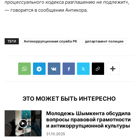
процессуального кодекса разглашению не подлежит
«,
— говорится в сообщении Антикора.
ТЕГИ
Антикоррупционная служба РК
департамент полиции
ЭТО МОЖЕТ БЫТЬ ИНТЕРЕСНО
Молодежь Шымкента обсудила
вопросы правовой грамотности
и антикоррупционной культуры
31.10.2025