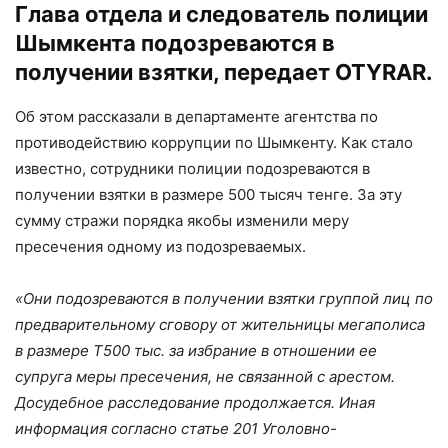
Глава отдела и следователь полиции
Шымкента подозреваются в
получении взятки, передает OTYRAR.
Об этом рассказали в департаменте агентства по
противодействию коррупции по Шымкенту. Как стало
известно, сотрудники полиции подозреваются в
получении взятки в размере 500 тысяч тенге. За эту
сумму стражи порядка якобы изменили меру
пресечения одному из подозреваемых.
«Они подозреваются в получении взятки группой лиц по
предварительному сговору от жительницы мегаполиса
в размере Т500 тыс. за избрание в отношении ее
супруга меры пресечения, не связанной с арестом.
Досудебное расследование продолжается. Иная
информация согласно статье 201 Уголовно-