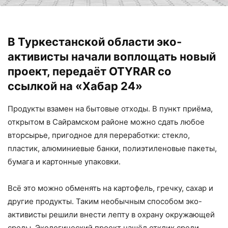
В Туркестанской области эко-
активисты начали воплощать новый
проект, передаёт OTYRAR со
ссылкой на
«Хабар 24»
Продукты взамен на бытовые отходы. В пункт приёма,
открытом в Сайрамском районе можно сдать любое
вторсырье, пригодное для переработки: стекло,
пластик, алюминиевые банки, полиэтиленовые пакеты,
бумага и картонные упаковки.
Всё это можно обменять на картофель, гречку, сахар и
другие продукты. Таким необычным способом эко-
активисты решили внести лепту в охрану окружающей
среды. Экологический проект нашёл отклик среди