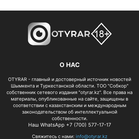
О НАС
OTYRAR - главный и достоверный источник новостей
Шымкента и Туркестанской области. ТОО "Собкор"
собственник сетевого издания "otyrar.kz". Все права на
материалы, опубликованные на сайте, защищены в
соответствии с казахстанским и международным
законодательством об интеллектуальной
собственности.
Наш WhatsApp +7 (700) 577-17-17
Свяжитесь с нами:
info@otyrar.kz