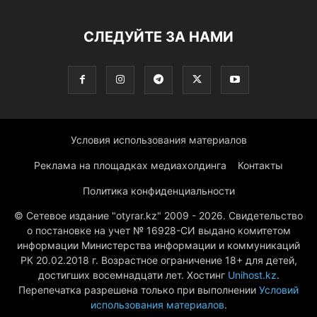
СЛЕДУЙТЕ ЗА НАМИ
Условия использования материалов
Реклама на площадках медиахолдинга
Контакты
Политика конфиденциальности
© Сетевое издание "otyrar.kz" 2009 - 2026. Свидетельство
о постановке на учет № 16928-СИ выдано комитетом
информации Министерства информации и коммуникаций
РК 20.02.2018 г. Возрастное ограничение 18+ для детей,
достигших восемнадцати лет. Хостинг
Unihost.kz
.
Перепечатка разрешена только при выполнении
Условий
использования материалов
.