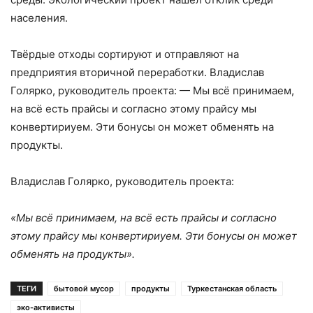
населения.
Твёрдые отходы сортируют и отправляют на
предприятия вторичной переработки. Владислав
Голярко, руководитель проекта: — Мы всё принимаем,
на всё есть прайсы и согласно этому прайсу мы
конвертириуем. Эти бонусы он может обменять на
продукты.
Владислав Голярко, руководитель проекта:
«Мы всё принимаем, на всё есть прайсы и согласно
этому прайсу мы конвертириуем. Эти бонусы он может
обменять на продукты».
ТЕГИ
бытовой мусор
продукты
Туркестанская область
эко-активисты