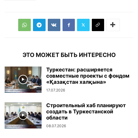
ЭТО МОЖЕТ БЫТЬ ИНТЕРЕСНО
Туркестан: расширяется
совместные проекты с фондом
«Қазақстан халқына»
17.07.2026
Строительный хаб планируют
создать в Туркестанской
области
08.07.2026