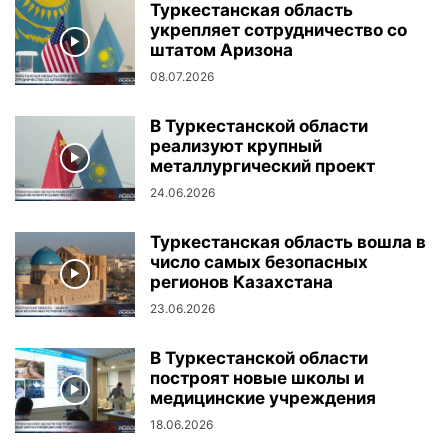
Туркестанская область
укрепляет сотрудничество со
штатом Аризона
08.07.2026
В Туркестанской области
реализуют крупный
металлургический проект
24.06.2026
Туркестанская область вошла в
число самых безопасных
регионов Казахстана
23.06.2026
В Туркестанской области
построят новые школы и
медицинские учреждения
18.06.2026